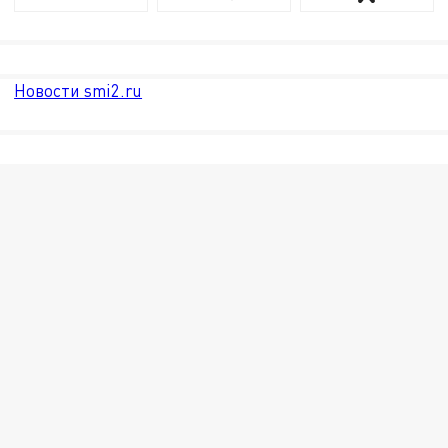
Новости smi2.ru