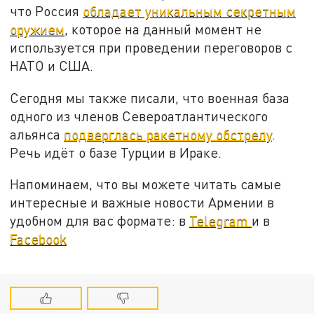
что Россия
обладает уникальным секретным
оружием
, которое на данный момент не
используется при проведении переговоров с
НАТО и США.
Сегодня мы также писали, что военная база
одного из членов Североатлантического
альянса
подверглась ракетному обстрелу
.
Речь идёт о базе Турции в Ираке.
Напоминаем, что вы можете читать самые
интересные и важные новости Армении в
удобном для вас формате: в
Telegram
и в
Facebook