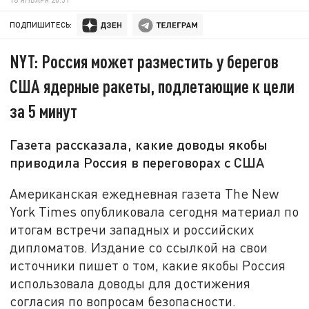
ПОДПИШИТЕСЬ:
NYT: Россия может разместить у берегов
США ядерные ракеты, подлетающие к цели
за 5 минут
Газета рассказала, какие доводы якобы
приводила Россия в переговорах с США
Американская ежедневная газета The New
York Times опубликовала сегодня материал по
итогам встречи западных и российских
дипломатов. Издание со ссылкой на свои
источники пишет о том, какие якобы Россия
использовала доводы для достижения
согласия по вопросам безопасности.