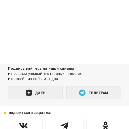
Подписывайтесь на наши каналы
и первыми узнавайте о главных новостях
и важнейших событиях дня.
ДЗЕН
ТЕЛЕГРАМ
ПОДЕЛИТЬСЯ В СОЦСЕТЯХ: