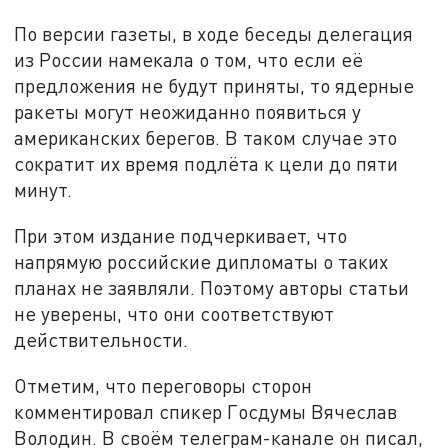
По версии газеты, в ходе беседы делегация
из России намекала о том, что если её
предложения не будут приняты, то ядерные
ракеты могут неожиданно появиться у
американских берегов. В таком случае это
сократит их время подлёта к цели до пяти
минут.
При этом издание подчеркивает, что
напрямую российские дипломаты о таких
планах не заявляли. Поэтому авторы статьи
не уверены, что они соответствуют
действительности.
Отметим, что переговоры сторон
комментировал спикер Госдумы Вячеслав
Володин. В своём телеграм-канале он писал,