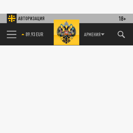
18+
АВТОРИЗАЦИЯ
89.93 EUR
АРМЕНИЯ