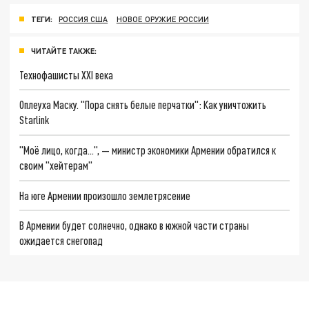
ТЕГИ:
РОССИЯ США
НОВОЕ ОРУЖИЕ РОССИИ
ЧИТАЙТЕ ТАКЖЕ:
Технофашисты XXI века
Оплеуха Маску. "Пора снять белые перчатки": Как уничтожить
Starlink
"Моё лицо, когда...", — министр экономики Армении обратился к
своим "хейтерам"
На юге Армении произошло землетрясение
В Армении будет солнечно, однако в южной части страны
ожидается снегопад