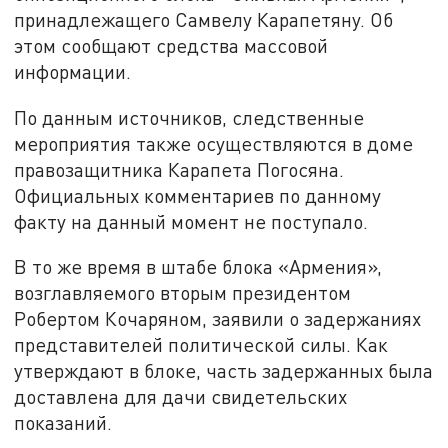
принадлежащего Самвелу Карапетяну. Об
этом сообщают средства массовой
информации.
По данным источников, следственные
мероприятия также осуществляются в доме
правозащитника Карапета Погосяна.
Официальных комментариев по данному
факту на данный момент не поступало.
В то же время в штабе блока «Армения»,
возглавляемого вторым президентом
Робертом Кочаряном, заявили о задержаниях
представителей политической силы. Как
утверждают в блоке, часть задержанных была
доставлена для дачи свидетельских
показаний.