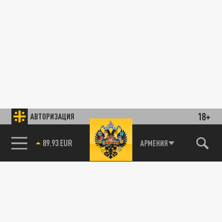
18+
АВТОРИЗАЦИЯ
89.93 EUR
АРМЕНИЯ