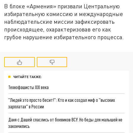
В блоке «Армения» призвали Центральную
избирательную комиссию и международные
наблюдательские миссии зафиксировать
происходящее, охарактеризовав его как
грубое нарушение избирательного процесса.
ЧИТАЙТЕ ТАКЖЕ:
Технофашисты XXI века
"Людей это просто бесит!": Кто и как создал миф о "высоких
зарплатах" в России
Даня с Дашей спаслись от боевиков ВСУ. Но беды для малышей не
закончились