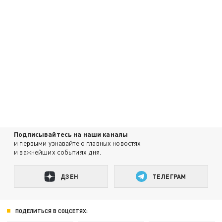
Подписывайтесь на наши каналы
и первыми узнавайте о главных новостях
и важнейших событиях дня.
ДЗЕН
ТЕЛЕГРАМ
ПОДЕЛИТЬСЯ В СОЦСЕТЯХ: