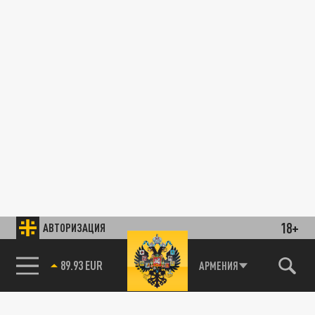
18+
АВТОРИЗАЦИЯ
89.93 EUR
АРМЕНИЯ