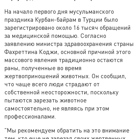
На начало первого дня мусульманского
праздника Курбан-байрам в Турции было
зарегистрировано около 16 тысяч обращений
за медицинской помощью. Согласно
заявлению министра здравоохранения страны
Фахреттина Коджи, основной причиной этого
массового явления традиционно остаются
раны, полученные во время
жертвоприношений животных. Он сообщил,
что чаще всего люди страдают от
собственной неосторожности, поскольку
пытаются зарезать животное
самостоятельно, не являясь при этом
профессионалами.
"Мы рекомендуем обратить на это внимание
тем, кто еще не зарезал своих жертвенных