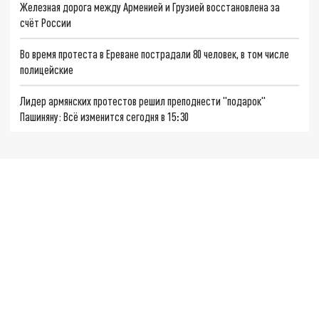
Железная дорога между Арменией и Грузией восстановлена за
счёт России
Во время протеста в Ереване пострадали 80 человек, в том числе
полицейские
Лидер армянских протестов решил преподнести "подарок"
Пашиняну: Всё изменится сегодня в 15։30