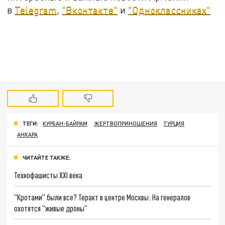
в
Telegram
,
"Вконтакте"
и
"Одноклассниках"
ТЕГИ:
КУРБАН-БАЙРАМ
ЖЕРТВОПРИНОШЕНИЯ
ТУРЦИЯ
АНКАРА
ЧИТАЙТЕ ТАКЖЕ:
Технофашисты XXI века
"Кротами" были все? Теракт в центре Москвы: На генералов
охотятся "живые дроны"