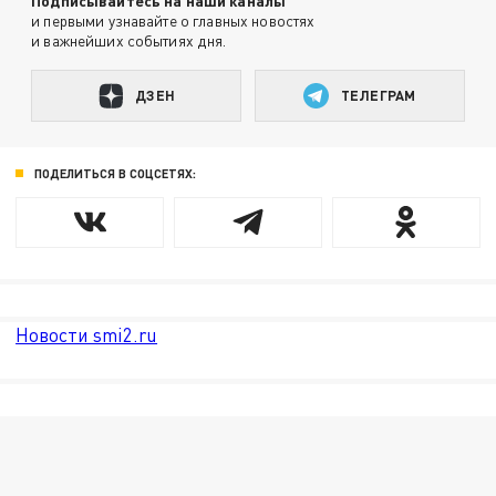
Подписывайтесь на наши каналы
и первыми узнавайте о главных новостях
и важнейших событиях дня.
ДЗЕН
ТЕЛЕГРАМ
ПОДЕЛИТЬСЯ В СОЦСЕТЯХ:
Новости smi2.ru