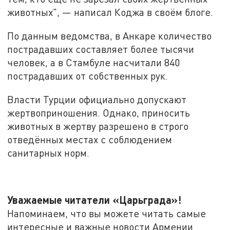
животных", — написал Коджа в своём блоге.
По данным ведомства, в Анкаре количество
пострадавших составляет более тысячи
человек, а в Стамбуле насчитали 840
пострадавших от собственных рук.
Власти Турции официально допускают
жертвоприношения. Однако, приносить
животных в жертву разрешено в строго
отведённых местах с соблюдением
санитарных норм.
Уважаемые читатели «Царьграда»!
Напоминаем, что вы можете читать самые
интересные и важные новости Армении