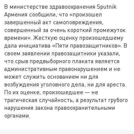
В министерстве здравоохранения Sputnik
Армения сообщили, что «произошел
завершенный акт самоповреждения,
совершенный за очень короткий промежуток
времени». Жесткую оценку произошедшему
дала инициатива «Пяти правозащитников». В
своем заявлении правозащитники указали,
что срыв предвыборного плаката является
административным правонарушением и не
может служить основанием ни для
возбуждения уголовного дела, ни для ареста.
По их оценке, произошедшее — не
трагическая случайность, а результат грубого
нарушения закона правоохранительными
органами.