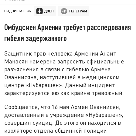
ПОДПИШИТЕСЬ:
Омбудсмен Армении требует расследования
гибели задержанного
Защитник прав человека Армении Анаит
Манасян намерена запросить официальные
разъяснения в связи с гибелью Армена
Ованнисяна, наступившей в медицинском
центре «Нубарашен». Данный инцидент
характеризуется ею как крайне тревожный.
Сообщается, что 16 мая Армен Ованнисян,
доставленный в учреждение «Нубарашен»,
совершил суицид. До этого он находился в
изоляторе отдела общинной полиции