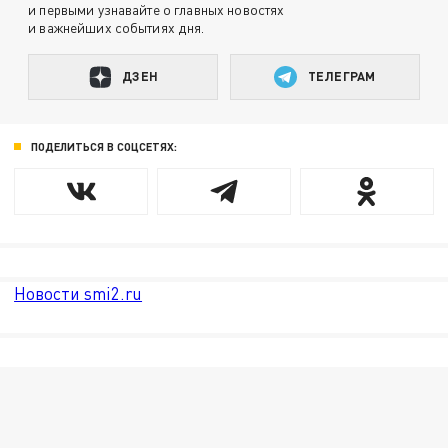
и первыми узнавайте о главных новостях
и важнейших событиях дня.
ДЗЕН
ТЕЛЕГРАМ
ПОДЕЛИТЬСЯ В СОЦСЕТЯХ:
Новости smi2.ru