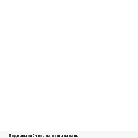
Подписывайтесь на наши каналы