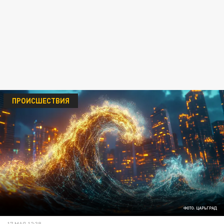
ПРОИСШЕСТВИЯ
ФОТО: ЦАРЬГРАД
17 МАЯ 12:38