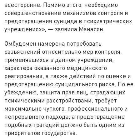
всесторонне. Помимо этого, необходимо
совершенствование механизмов контроля и
предотвращения суицида в психиатрических
учреждениях», — заявила Манасян.
Омбудсмен намерена потребовать
разъяснений относительно мер контроля,
применявшихся в данном учреждении,
характера оказанного медицинского
реагирования, а также действий по оценке и
предотвращению суицидального риска. По ее
убеждению, защита прав лиц, страдающих
психическими расстройствами, требует
максимально чуткого, профессионального и
непрерывного подхода, а предотвращение
подобных трагедий должно быть одним из
приоритетов государства.