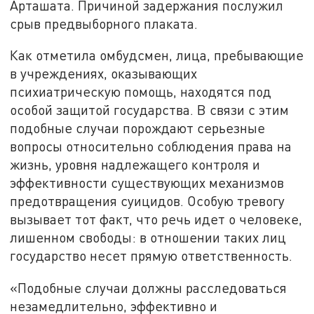
Арташата. Причиной задержания послужил
срыв предвыборного плаката.
Как отметила омбудсмен, лица, пребывающие
в учреждениях, оказывающих
психиатрическую помощь, находятся под
особой защитой государства. В связи с этим
подобные случаи порождают серьезные
вопросы относительно соблюдения права на
жизнь, уровня надлежащего контроля и
эффективности существующих механизмов
предотвращения суицидов. Особую тревогу
вызывает тот факт, что речь идет о человеке,
лишенном свободы: в отношении таких лиц
государство несет прямую ответственность.
«Подобные случаи должны расследоваться
незамедлительно, эффективно и