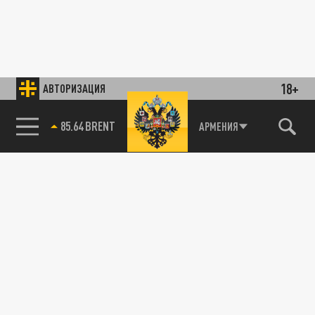
18+
АВТОРИЗАЦИЯ
85.64 BRENT
АРМЕНИЯ