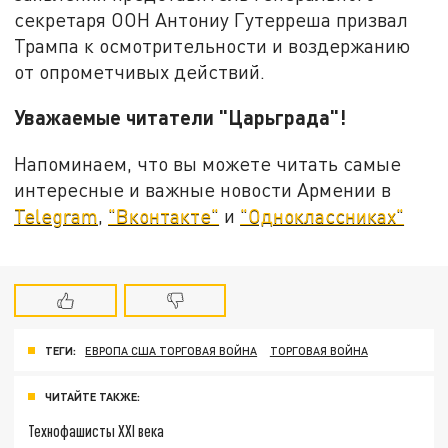
секретаря ООН Антониу Гутерреша призвал
Трампа к осмотрительности и воздержанию
от опрометчивых действий.
Уважаемые читатели "Царьграда"!
Напоминаем, что вы можете читать самые
интересные и важные новости Армении в
Telegram
,
"Вконтакте"
и
"Одноклассниках"
ТЕГИ:
ЕВРОПА США ТОРГОВАЯ ВОЙНА
ТОРГОВАЯ ВОЙНА
ЧИТАЙТЕ ТАКЖЕ:
Технофашисты XXI века