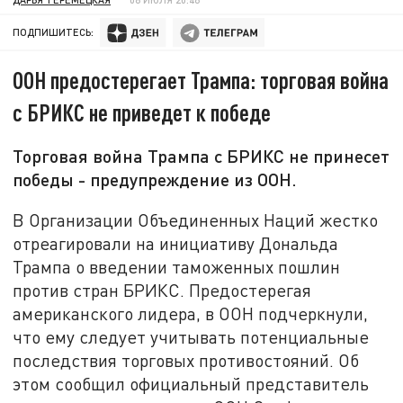
ПОДПИШИТЕСЬ:
ООН предостерегает Трампа: торговая война
с БРИКС не приведет к победе
Торговая война Трампа с БРИКС не принесет
победы - предупреждение из ООН.
В Организации Объединенных Наций жестко
отреагировали на инициативу Дональда
Трампа о введении таможенных пошлин
против стран БРИКС. Предостерегая
американского лидера, в ООН подчеркнули,
что ему следует учитывать потенциальные
последствия торговых противостояний. Об
этом сообщил официальный представитель