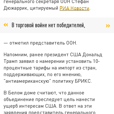
генерального секретаря ООН Стефан
Дюжаррик, цитируемый
РИА Новости
.
В торговой войне нет победителей,
— отметил представитель ООН.
Напомним, ранее президент США Дональд
Трамп заявил о намерении установить 10-
процентные тарифы на импорт из стран,
поддерживающих, по его мнению,
"антиамериканскую" политику БРИКС.
В Белом доме считают, что данное
объединение преследует цель нанести
ущерб интересам США. В ответ на эти
заявления представитель генерального