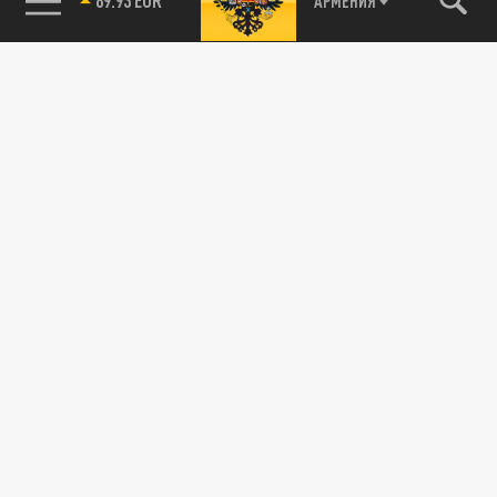
АРМЕНИЯ