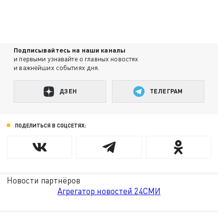
Подписывайтесь на наши каналы
и первыми узнавайте о главных новостях
и важнейших событиях дня.
ДЗЕН
ТЕЛЕГРАМ
ПОДЕЛИТЬСЯ В СОЦСЕТЯХ:
Новости партнёров
Агрегатор новостей 24СМИ