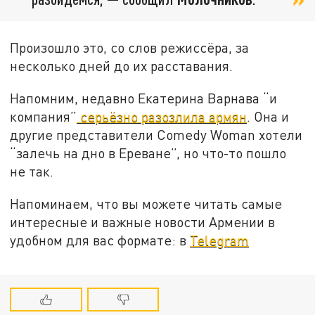
Произошло это, со слов режиссёра, за
несколько дней до их расставания.
Напомним, недавно Екатерина Варнава “и
компания”
серьёзно разозлила армян
. Она и
другие представители Comedy Woman хотели
“залечь на дно в Ереване”, но что-то пошло
не так.
Напоминаем, что вы можете читать самые
интересные и важные новости Армении в
удобном для вас формате: в
Telegram