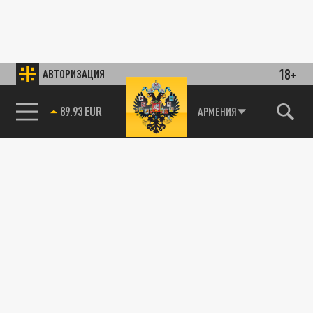
18+
АВТОРИЗАЦИЯ
89.93 EUR
АРМЕНИЯ