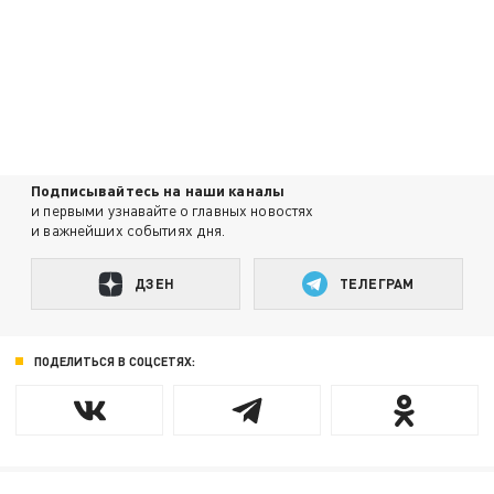
Подписывайтесь на наши каналы
и первыми узнавайте о главных новостях
и важнейших событиях дня.
ДЗЕН
ТЕЛЕГРАМ
ПОДЕЛИТЬСЯ В СОЦСЕТЯХ: