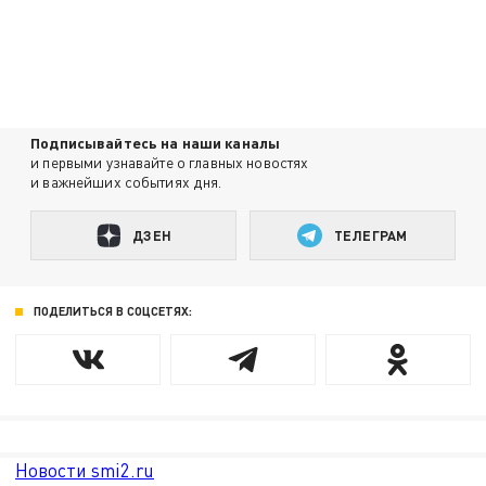
Подписывайтесь на наши каналы
и первыми узнавайте о главных новостях
и важнейших событиях дня.
ДЗЕН
ТЕЛЕГРАМ
ПОДЕЛИТЬСЯ В СОЦСЕТЯХ:
Новости smi2.ru