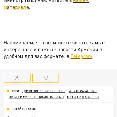
материале
.
Напоминаем, что вы можете читать самые
интересные и важные новости Армении в
удобном для вас формате: в
Telegram
ТЕГИ:
ДВИЖЕНИЕ СОПРОТИВЛЕНИЕ
ИШХАН САГАТЕЛЯН
ПРЕМЬЕР-МИНИСТР НИКОЛ ПАШИНЯН
МИТИНГИ В АРМЕНИИ
ЧИТАЙТЕ ТАКЖЕ: