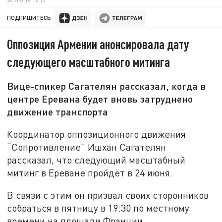
ПОДПИШИТЕСЬ:
Оппозиция Армении анонсировала дату
следующего масштабного митинга
Вице-спикер Сагателян рассказал, когда в
центре Еревана будет вновь затруднено
движение транспорта
Координатор оппозиционного движения
“Сопротивление” Ишхан Сагателян
рассказал, что следующий масштабный
митинг в Ереване пройдёт в 24 июня.
В связи с этим он призвал своих сторонников
собраться в пятницу в 19:30 по местному
времени на площади Франции.