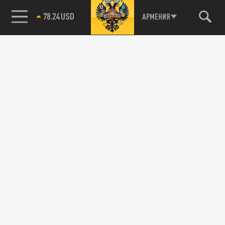
78.24 USD
АРМЕНИЯ