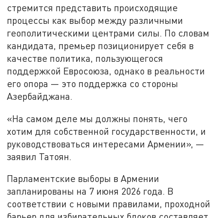
стремится представить происходящие
процессы как выбор между различными
геополитическими центрами силы. По словам
кандидата, премьер позиционирует себя в
качестве политика, пользующегося
поддержкой Евросоюза, однако в реальности
его опора — это поддержка со стороны
Азербайджана.
«На самом деле мы должны понять, чего
хотим для собственной государственности, и
руководствоваться интересами Армении», —
заявил Татоян.
Парламентские выборы в Армении
запланированы на 7 июня 2026 года. В
соответствии с новыми правилами, проходной
барьер для избирательных блоков составляет