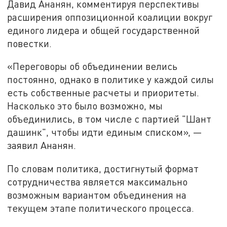
Давид Ананян, комментируя перспективы
расширения оппозиционной коалиции вокруг
единого лидера и общей государственной
повестки.
«Переговоры об объединении велись
постоянно, однако в политике у каждой силы
есть собственные расчеты и приоритеты.
Насколько это было возможно, мы
объединились, в том числе с партией "Шант
дашинк", чтобы идти единым списком», —
заявил Ананян.
По словам политика, достигнутый формат
сотрудничества является максимально
возможным вариантом объединения на
текущем этапе политического процесса.