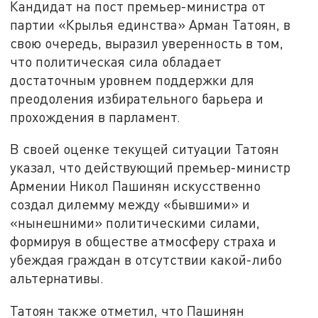
Кандидат на пост премьер-министра от
партии «Крылья единства» Арман Татоян, в
свою очередь, выразил уверенность в том,
что политическая сила обладает
достаточным уровнем поддержки для
преодоления избирательного барьера и
прохождения в парламент.
В своей оценке текущей ситуации Татоян
указал, что действующий премьер-министр
Армении Никол Пашинян искусственно
создал дилемму между «бывшими» и
«нынешними» политическими силами,
формируя в обществе атмосферу страха и
убеждая граждан в отсутствии какой-либо
альтернативы.
Татоян также отметил, что Пашинян