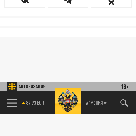
18+
АВТОРИЗАЦИЯ
89.93 EUR
АРМЕНИЯ