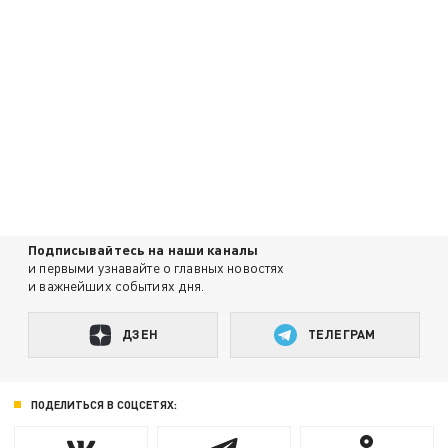
Подписывайтесь на наши каналы
и первыми узнавайте о главных новостях
и важнейших событиях дня.
ДЗЕН
ТЕЛЕГРАМ
ПОДЕЛИТЬСЯ В СОЦСЕТЯХ: