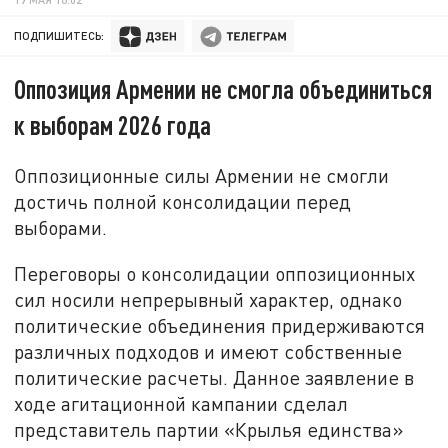
ПОДПИШИТЕСЬ:
Оппозиция Армении не смогла объединиться
к выборам 2026 года
Оппозиционные силы Армении не смогли
достичь полной консолидации перед
выборами.
Переговоры о консолидации оппозиционных
сил носили непрерывный характер, однако
политические объединения придерживаются
различных подходов и имеют собственные
политические расчеты. Данное заявление в
ходе агитационной кампании сделал
представитель партии «Крылья единства»