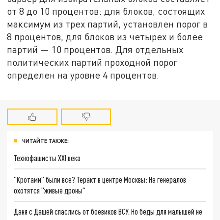
от 8 до 10 процентов: для блоков, состоящих
максимум из трех партий, установлен порог в
8 процентов, для блоков из четырех и более
партий — 10 процентов. Для отдельных
политических партий проходной порог
определен на уровне 4 процентов.
ЧИТАЙТЕ ТАКЖЕ:
Технофашисты XXI века
"Кротами" были все? Теракт в центре Москвы: На генералов
охотятся "живые дроны"
Даня с Дашей спаслись от боевиков ВСУ. Но беды для малышей не