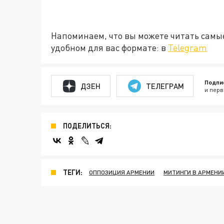
Напоминаем, что вы можете читать самы
удобном для вас формате: в
Telegram
Подпи
ДЗЕН
ТЕЛЕГРАМ
и перв
ПОДЕЛИТЬСЯ:
ТЕГИ:
ОППОЗИЦИЯ АРМЕНИИ
МИТИНГИ В АРМЕНИ