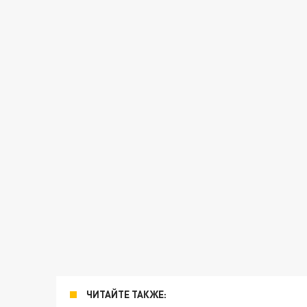
ЧИТАЙТЕ ТАКЖЕ: