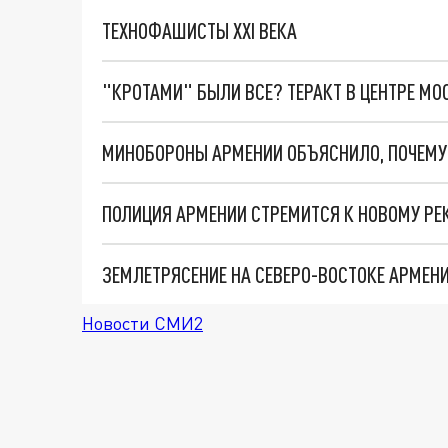
ТЕХНОФАШИСТЫ XXI ВЕКА
"КРОТАМИ" БЫЛИ ВСЕ? ТЕРАКТ В ЦЕНТРЕ М
ПОЛИЦИЯ АРМЕНИИ СТРЕМИТСЯ К НОВОМУ Р
ЗЕМЛЕТРЯСЕНИЕ НА СЕВЕРО-ВОСТОКЕ АРМЕНИ
Новости СМИ2