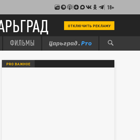
18+
АРЬГРАД
ОТКЛЮЧИТЬ РЕКЛАМУ
ФИЛЬМЫ
PRO ВАЖНОЕ