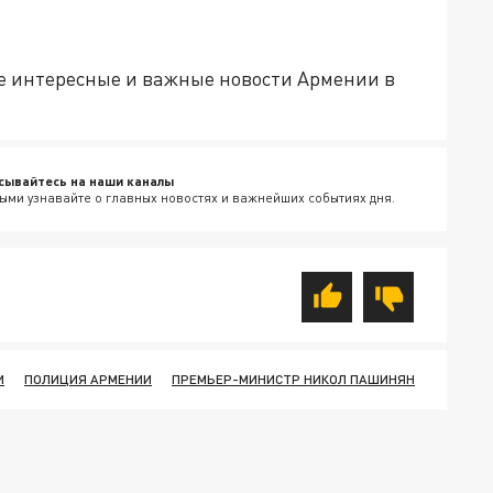
е интересные и важные новости Армении в
сывайтесь на наши каналы
ыми узнавайте о главных новостях и важнейших событиях дня.
И
ПОЛИЦИЯ АРМЕНИИ
ПРЕМЬЕР-МИНИСТР НИКОЛ ПАШИНЯН