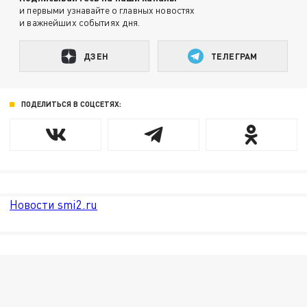
и первыми узнавайте о главных новостях
и важнейших событиях дня.
ДЗЕН
ТЕЛЕГРАМ
ПОДЕЛИТЬСЯ В СОЦСЕТЯХ:
Новости smi2.ru