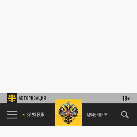
18+
АВТОРИЗАЦИЯ
89.93 EUR
АРМЕНИЯ