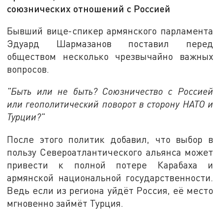
союзнических отношений с Россией
Бывший вице-спикер армянского парламента
Эдуард Шармазанов поставил перед
обществом несколько чрезвычайно важных
вопросов.
"Быть или не быть? Союзничество с Россией
или геополитический поворот в сторону НАТО и
Турции?"
После этого политик добавил, что выбор в
пользу Североатлантического альянса может
привести к полной потере Карабаха и
армянской национальной государственности.
Ведь если из региона уйдёт Россия, её место
мгновенно займёт Турция.