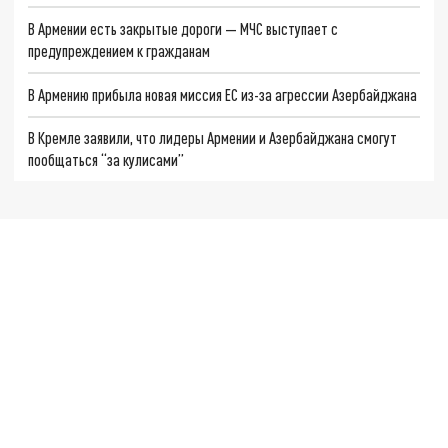
В Армении есть закрытые дороги — МЧС выступает с
предупреждением к гражданам
В Армению прибыла новая миссия ЕС из-за агрессии Азербайджана
В Кремле заявили, что лидеры Армении и Азербайджана смогут
пообщаться “за кулисами”