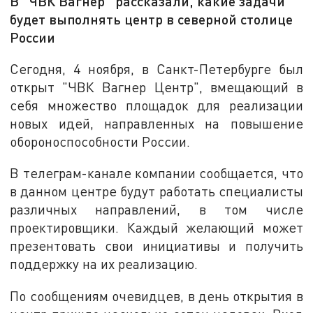
В "ЧВК Вагнер" рассказали, какие задачи
будет выполнять центр в северной столице
России
Сегодня, 4 ноября, в Санкт-Петербурге был
открыт "ЧВК Вагнер Центр", вмещающий в
себя множество площадок для реализации
новых идей, направленных на повышение
обороноспособности России.
В телеграм-канале компании сообщается, что
в данном центре будут работать специалисты
различных направлений, в том числе
проектировщики. Каждый желающий может
презентовать свои инициативы и получить
поддержку на их реализацию.
По сообщениям очевидцев, в день открытия в