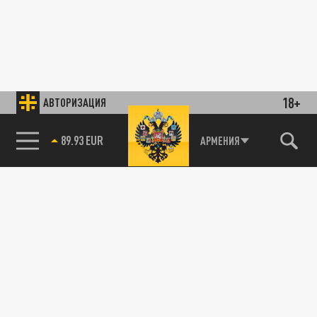
18+
АВТОРИЗАЦИЯ
89.93 EUR
АРМЕНИЯ