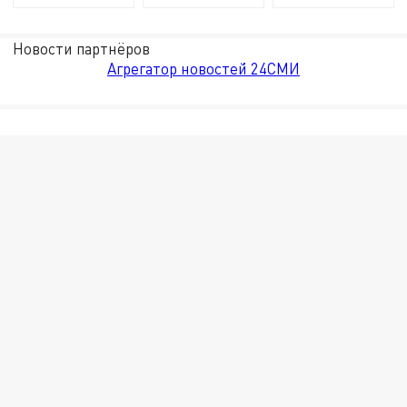
Новости партнёров
Агрегатор новостей 24СМИ