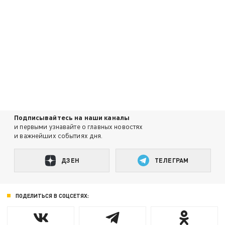
Подписывайтесь на наши каналы
и первыми узнавайте о главных новостях
и важнейших событиях дня.
ДЗЕН
ТЕЛЕГРАМ
ПОДЕЛИТЬСЯ В СОЦСЕТЯХ: