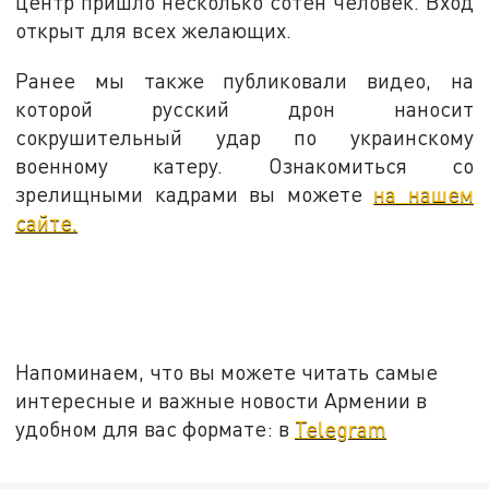
центр пришло несколько сотен человек. Вход
открыт для всех желающих.
Ранее мы также публиковали видео, на
которой русский дрон наносит
сокрушительный удар по украинскому
военному катеру. Ознакомиться со
зрелищными кадрами вы можете
на нашем
сайте.
Напоминаем, что вы можете читать самые
интересные и важные новости Армении в
удобном для вас формате: в
Telegram