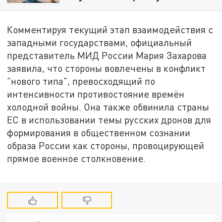
Комментируя текущий этап взаимодействия с
западными государствами, официальный
представитель МИД России Мария Захарова
заявила, что стороны вовлечены в конфликт
"нового типа", превосходящий по
интенсивности противостояние времён
холодной войны. Она также обвинила страны
ЕС в использовании темы русских дронов для
формирования в общественном сознании
образа России как стороны, провоцирующей
прямое военное столкновение.