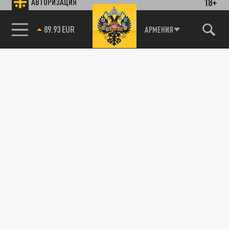
18+
АВТОРИЗАЦИЯ
АРМЕНИЯ
89.93 EUR
85.64 BRENT