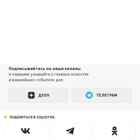
Подписывайтесь на наши каналы
и первыми узнавайте о главных новостях
и важнейших событиях дня.
ДЗЕН
ТЕЛЕГРАМ
ПОДЕЛИТЬСЯ В СОЦСЕТЯХ: