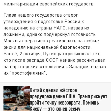
милитаризации европейских государств.
Глава нашего государства отверг
утверждения о подготовке России к
нападению на страны НАТО, назвав их
ложными, однако подчеркнул готовность
Москвы оперативно реагировать на любые
риски для национальной безопасности.
Ранее, 2 октября, Путин раскритиковал тех,
кто после распада СССР наивно рассчитывал
на партнёрские отношения с Западом, назвав
их "простофилями".
Китай сделал жёсткое
предупреждение США: Трамп рискует
пройти точку невозврата. Помощь
Киеву — это конец всему