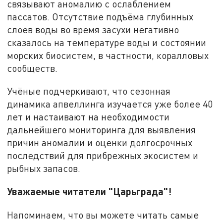
связывают аномалию с ослаблением
пассатов. Отсутствие подъёма глубинных
слоев воды во время засухи негативно
сказалось на температуре воды и состоянии
морских биосистем, в частности, коралловых
сообществ.
Учёные подчеркивают, что сезонная
динамика апвеллинга изучается уже более 40
лет и настаивают на необходимости
дальнейшего мониторинга для выявления
причин аномалии и оценки долгосрочных
последствий для прибрежных экосистем и
рыбных запасов.
Уважаемые читатели "Царьграда"!
Напоминаем, что вы можете читать самые