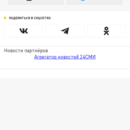
ПОДЕЛИТЬСЯ В СОЦСЕТЯХ:
Новости партнёров
Агрегатор новостей 24СМИ