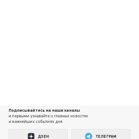
Подписывайтесь на наши каналы
и первыми узнавайте о главных новостях
и важнейших событиях дня.
ДЗЕН
ТЕЛЕГРАМ