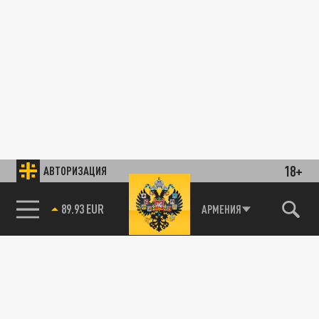
18+
АВТОРИЗАЦИЯ
89.93 EUR
АРМЕНИЯ
85.64 BRENT