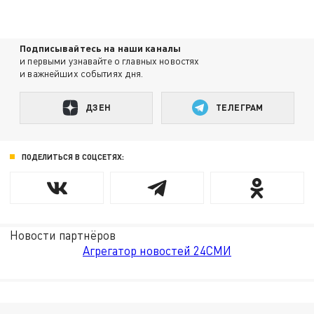
Подписывайтесь на наши каналы
и первыми узнавайте о главных новостях
и важнейших событиях дня.
ДЗЕН
ТЕЛЕГРАМ
ПОДЕЛИТЬСЯ В СОЦСЕТЯХ:
Новости партнёров
Агрегатор новостей 24СМИ