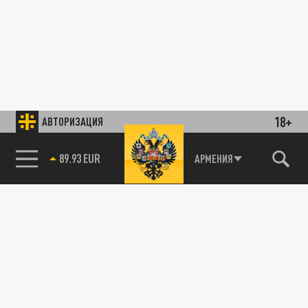
18+
АВТОРИЗАЦИЯ
89.93 EUR
АРМЕНИЯ