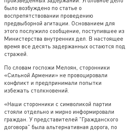
произведённых задержаний. Уголовное дело
было возбуждено по статье о
воспрепятствовании проведению
предвыборной агитации. Основанием для
этого послужило сообщение, поступившее из
Министерства внутренних дел. В настоящее
время все десять задержанных остаются под
стражей.
По словам госпожи Мелоян, сторонники
«Сильной Армении» не провоцировали
конфликт и предпринимали попытки
избежать столкновений.
«Наши сторонники с символикой партии
стояли отдельно и мирно информировали
граждан. У представителей "Гражданского
договора" была альтернативная дорога, по