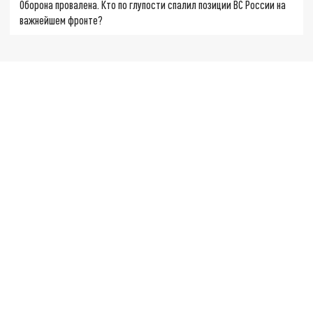
Оборона провалена. Кто по глупости спалил позиции ВС России на
важнейшем фронте?