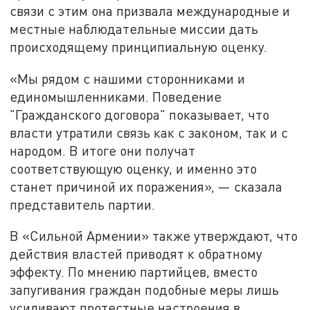
связи с этим она призвала международные и
местные наблюдательные миссии дать
происходящему принципиальную оценку.
«Мы рядом с нашими сторонниками и
единомышленниками. Поведение
"Гражданского договора" показывает, что
власти утратили связь как с законом, так и с
народом. В итоге они получат
соответствующую оценку, и именно это
станет причиной их поражения», — сказала
представитель партии.
В «Сильной Армении» также утверждают, что
действия властей приводят к обратному
эффекту. По мнению партийцев, вместо
запугивания граждан подобные меры лишь
усиливают протестные настроения в