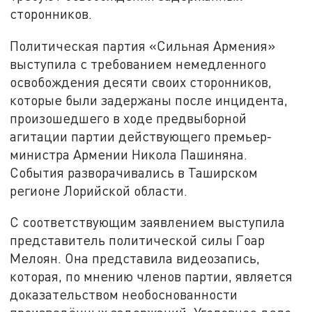
сторонников.
Политическая партия «Сильная Армения»
выступила с требованием немедленного
освобождения десяти своих сторонников,
которые были задержаны после инцидента,
произошедшего в ходе предвыборной
агитации партии действующего премьер-
министра Армении Никола Пашиняна.
События разворачивались в Таширском
регионе Лорийской области.
С соответствующим заявлением выступила
представитель политической силы Гоар
Мелоян. Она представила видеозапись,
которая, по мнению членов партии, является
доказательством необоснованности