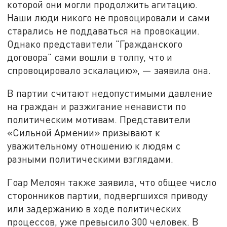
которой они могли продолжить агитацию.
Наши люди никого не провоцировали и сами
старались не поддаваться на провокации.
Однако представители "Гражданского
договора" сами вошли в толпу, что и
спровоцировало эскалацию», — заявила она.
В партии считают недопустимыми давление
на граждан и разжигание ненависти по
политическим мотивам. Представители
«Сильной Армении» призывают к
уважительному отношению к людям с
разными политическими взглядами.
Гоар Мелоян также заявила, что общее число
сторонников партии, подвергшихся приводу
или задержанию в ходе политических
процессов, уже превысило 300 человек. В