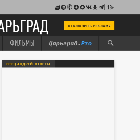
18+
АРЬГРАД
ОТКЛЮЧИТЬ РЕКЛАМУ
ФИЛЬМЫ
ОТЕЦ АНДРЕЙ: ОТВЕТЫ