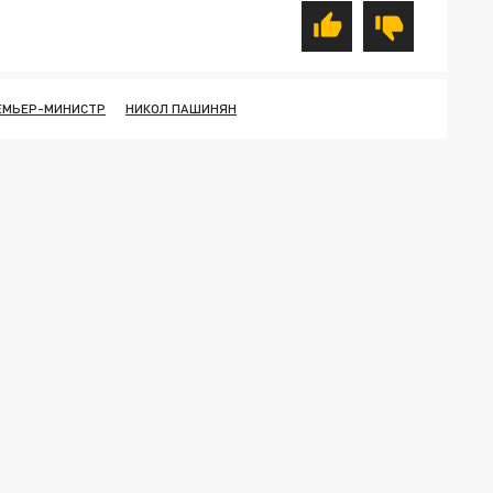
ЕМЬЕР-МИНИСТР
НИКОЛ ПАШИНЯН