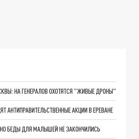
ОСКВЫ: НА ГЕНЕРАЛОВ ОХОТЯТСЯ "ЖИВЫЕ ДРОНЫ"
ЯТ АНТИПРАВИТЕЛЬСТВЕННЫЕ АКЦИИ В ЕРЕВАНЕ
. НО БЕДЫ ДЛЯ МАЛЫШЕЙ НЕ ЗАКОНЧИЛИСЬ