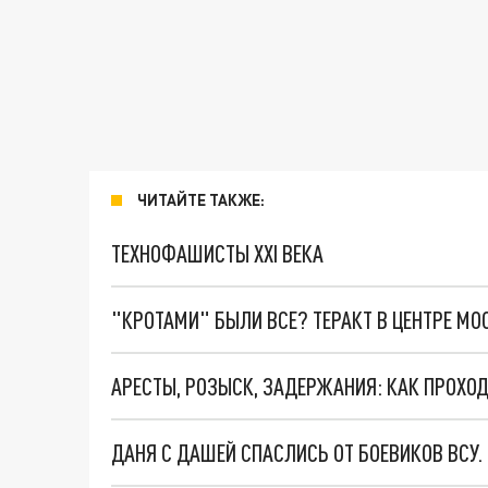
ЧИТАЙТЕ ТАКЖЕ:
ТЕХНОФАШИСТЫ XXI ВЕКА
"КРОТАМИ" БЫЛИ ВСЕ? ТЕРАКТ В ЦЕНТРЕ М
АРЕСТЫ, РОЗЫСК, ЗАДЕРЖАНИЯ: КАК ПРОХОД
ДАНЯ С ДАШЕЙ СПАСЛИСЬ ОТ БОЕВИКОВ ВСУ