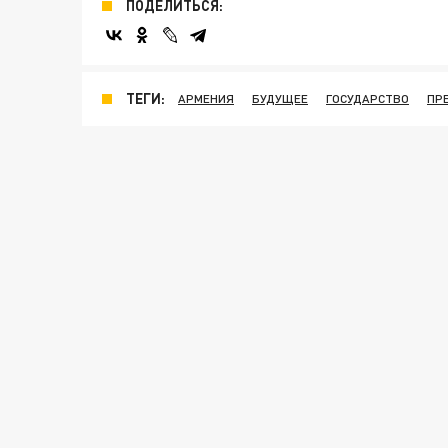
ПОДЕЛИТЬСЯ:
ТЕГИ:
АРМЕНИЯ
БУДУЩЕЕ
ГОСУДАРСТВО
ПР