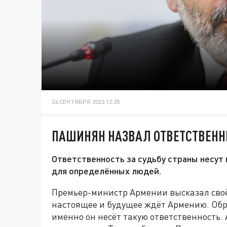
24 СЕНТЯБРЯ 2023 12:25
ПАШИНЯН НАЗВАЛ ОТВЕТСТВЕНН
Ответственность за судьбу страны несут 
для определённых людей.
Премьер-министр Армении высказал своё м
настоящее и будущее ждёт Армению. Обр
именно он несёт такую ответственность.