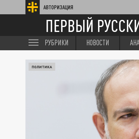
АВТОРИЗАЦИЯ
ПЕРВЫЙ РУССК
РУБРИКИ
НОВОСТИ
АН
ПОЛИТИКА