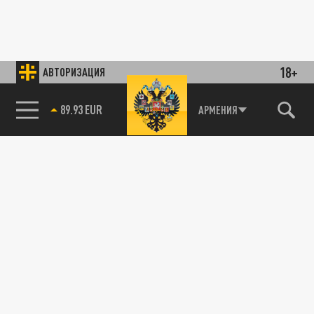
18+
АВТОРИЗАЦИЯ
89.93 EUR
АРМЕНИЯ