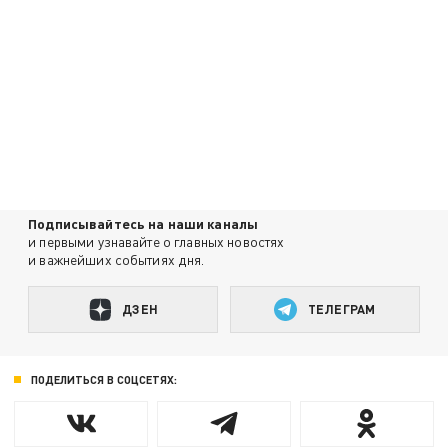
Подписывайтесь на наши каналы
и первыми узнавайте о главных новостях
и важнейших событиях дня.
ДЗЕН
ТЕЛЕГРАМ
ПОДЕЛИТЬСЯ В СОЦСЕТЯХ: