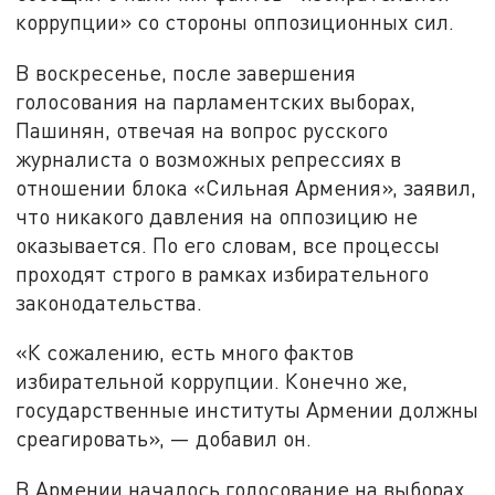
коррупции» со стороны оппозиционных сил.
В воскресенье, после завершения
голосования на парламентских выборах,
Пашинян, отвечая на вопрос русского
журналиста о возможных репрессиях в
отношении блока «Сильная Армения», заявил,
что никакого давления на оппозицию не
оказывается. По его словам, все процессы
проходят строго в рамках избирательного
законодательства.
«К сожалению, есть много фактов
избирательной коррупции. Конечно же,
государственные институты Армении должны
среагировать», — добавил он.
В Армении началось голосование на выборах