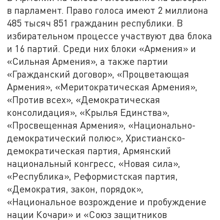
в парламент. Право голоса имеют 2 миллиона
485 тысяч 851 гражданин республики. В
избирательном процессе участвуют два блока
и 16 партий. Среди них блоки «Армения» и
«Сильная Армения», а также партии
«Гражданский договор», «Процветающая
Армения», «Меритократическая Армения»,
«Против всех», «Демократическая
консолидация», «Крылья Единства»,
«Просвещенная Армения», «Национально-
демократический полюс», Христианско-
демократическая партия, Армянский
национальный конгресс, «Новая сила»,
«Республика», Реформистская партия,
«Демократия, закон, порядок»,
«Национальное возрождение и пробуждение
нации Кочари» и «Союз защитников