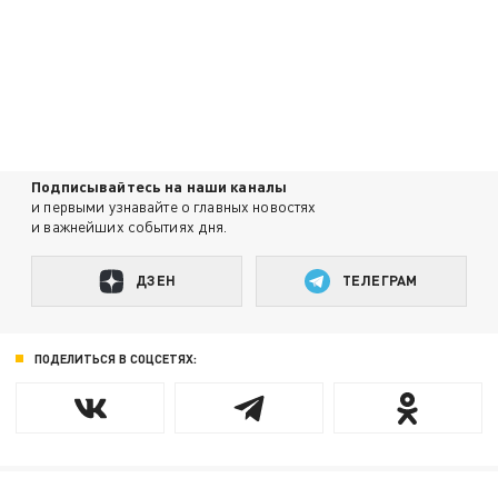
Подписывайтесь на наши каналы
и первыми узнавайте о главных новостях
и важнейших событиях дня.
ДЗЕН
ТЕЛЕГРАМ
ПОДЕЛИТЬСЯ В СОЦСЕТЯХ: