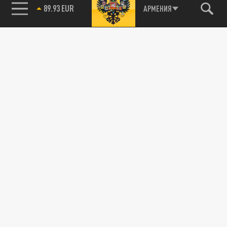
89.93 EUR
АРМЕНИЯ