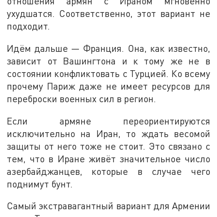
отношения армян с Ираном мгновенно
ухудшатся. Соответственно, этот вариант не
подходит.
Идём дальше — Франция. Она, как известно,
зависит от Вашингтона и к тому же не в
состоянии конфликтовать с Турцией. Ко всему
прочему Париж даже не имеет ресурсов для
переброски военных сил в регион.
Если армяне переориентируются
исключительно на Иран, то ждать весомой
защиты от него тоже не стоит. Это связано с
тем, что в Иране живёт значительное число
азербайджанцев, которые в случае чего
поднимут бунт.
Самый экстравагантный вариант для Армении