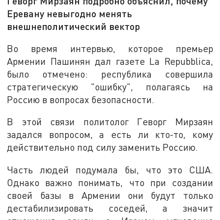
Геворг Мирзаян подробно объяснил, почему
Еревану невыгодно менять
внешнеполитический вектор
Во время интервью, которое премьер
Армении Пашинян дал газете La Repubblica,
было отмечено: республика совершила
стратегическую "ошибку", полагаясь на
Россию в вопросах безопасности.
В этой связи политолог Геворг Мирзаян
задался вопросом, а есть ли кто-то, кому
действительно под силу заменить Россию.
Часть людей подумала бы, что это США.
Однако важно понимать, что при создании
своей базы в Армении они будут только
дестабилизировать соседей, а значит