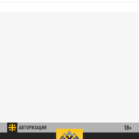
18+
АВТОРИЗАЦИЯ