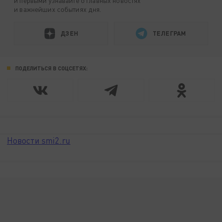
и первыми узнавайте о главных новостях
и важнейших событиях дня.
ДЗЕН
ТЕЛЕГРАМ
ПОДЕЛИТЬСЯ В СОЦСЕТЯХ:
Новости smi2.ru