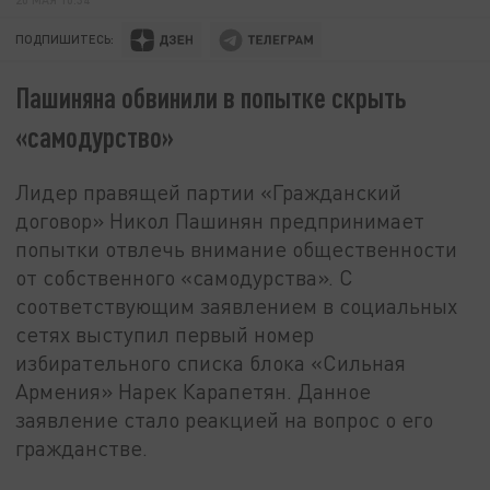
ПОДПИШИТЕСЬ:
Пашиняна обвинили в попытке скрыть
«самодурство»
Лидер правящей партии «Гражданский
договор» Никол Пашинян предпринимает
попытки отвлечь внимание общественности
от собственного «самодурства». С
соответствующим заявлением в социальных
сетях выступил первый номер
избирательного списка блока «Сильная
Армения» Нарек Карапетян. Данное
заявление стало реакцией на вопрос о его
гражданстве.