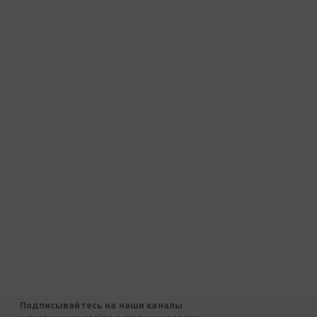
Подписывайтесь на наши каналы