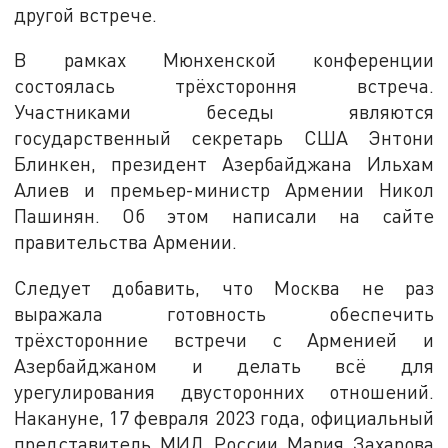
другой встрече.
В рамках Мюнхенской конференции
состоялась трёхстороння встреча.
Участниками беседы являются
государственный секретарь США Энтони
Блинкен, президент Азербайджана Ильхам
Алиев и премьер-министр Армении Никол
Пашинян. Об этом написали на сайте
правительства Армении.
Следует добавить, что Москва не раз
выражала готовность обеспечить
трёхсторонние встречи с Арменией и
Азербайджаном и делать всё для
урегулирования двусторонних отношений.
Накануне, 17 февраля 2023 года, официальный
представитель МИД России Мария Захарова