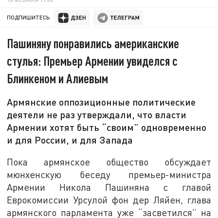
ПОДПИШИТЕСЬ:
Пашиняну понравились американские
стулья: Премьер Армении увиделся с
Блинкеном и Алиевым
Армянские оппозиционные политические
деятели не раз утверждали, что власти
Армении хотят быть “своим” одновременно
и для России, и для Запада
Пока армянское общество обсуждает
мюнхенскую беседу премьер-министра
Армении Никола Пашиняна с главой
Еврокомиссии Урсулой фон дер Ляйен, глава
армянского парламента уже “засветился” на