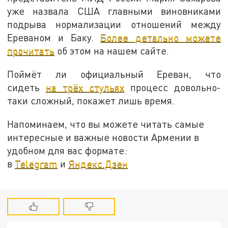
уже назвала США главными виновниками
подрыва нормализации отношений между
Ереваном и Баку.
Более детально можете
прочитать
об этом на нашем сайте.
Поймёт ли официальный Ереван, что
сидеть
на трёх стульях
процесс довольно-
таки сложный, покажет лишь время.
Напоминаем, что вы можете читать самые
интересные и важные новости Армении в
удобном для вас формате:
в
Telegram
и
Яндекс.Дзен