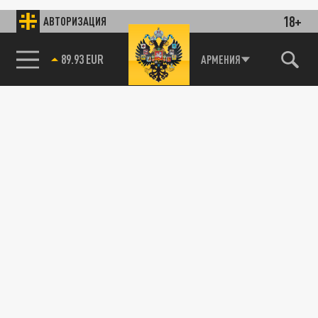
18+
АВТОРИЗАЦИЯ
89.93 EUR
АРМЕНИЯ