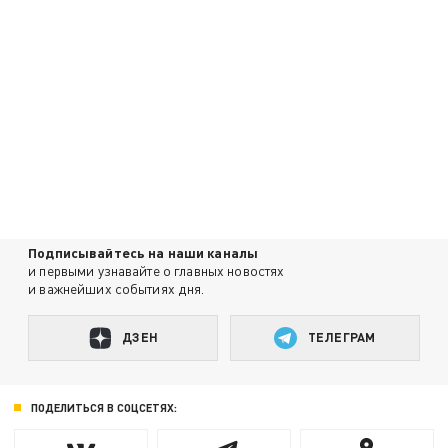
Подписывайтесь на наши каналы
и первыми узнавайте о главных новостях
и важнейших событиях дня.
ДЗЕН
ТЕЛЕГРАМ
ПОДЕЛИТЬСЯ В СОЦСЕТЯХ: