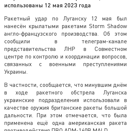
использованы 12 мая 2023 года
Ракетный удар по Луганску 12 мая был
нанесён крылатыми ракетами Storm Shadow
англо-французского производства. Об этом
сообщили в телеграм-канале
представительства ЛНР в Совместном
центре по контролю и координации вопросов,
связанных с военными преступлениями
Украины.
В частности, сообщается, что минувшим днём
в ходе ракетного обстрела Луганска
украинские подразделения использовали в
качестве оружия британские ракеты большой
дальности. При этом отмечается, что была
применена ещё одна американская ракета
противодействия ПВО ADM-160B MALD.