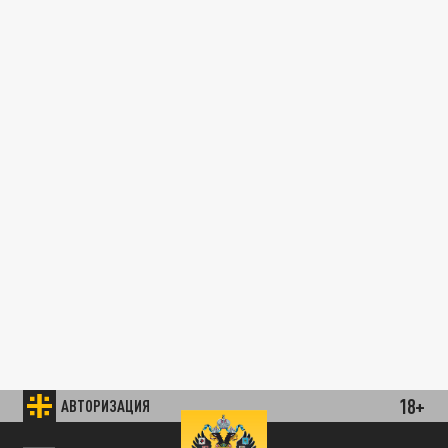
18+
АВТОРИЗАЦИЯ