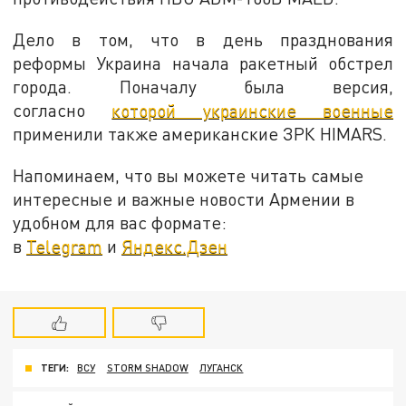
Дело в том, что в день празднования
реформы Украина начала ракетный обстрел
города. Поначалу была версия,
согласно
которой украинские военные
применили также американские ЗРК HIMARS.
Напоминаем, что вы можете читать самые
интересные и важные новости Армении в
удобном для вас формате:
в
Telegram
и
Яндекс.Дзен
ТЕГИ:
ВСУ
STORM SHADOW
ЛУГАНСК