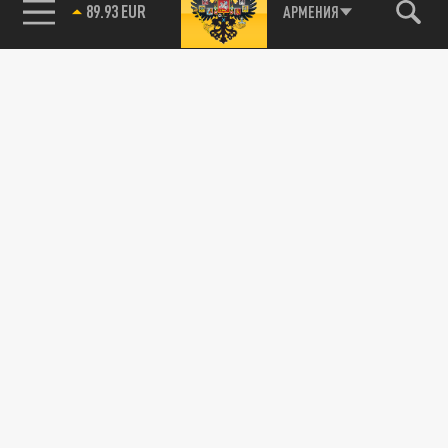
89.93 EUR
АРМЕНИЯ