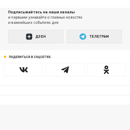
Подписывайтесь на наши каналы
и первыми узнавайте о главных новостях
и важнейших событиях дня.
ДЗЕН
ТЕЛЕГРАМ
ПОДЕЛИТЬСЯ В СОЦСЕТЯХ: