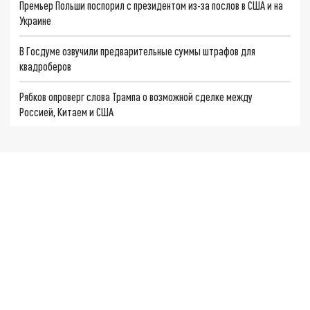
Премьер Польши поспорил с президентом из-за послов в США и на
Украине
В Госдуме озвучили предварительные суммы штрафов для
квадроберов
Рябков опроверг слова Трампа о возможной сделке между
Россией, Китаем и США