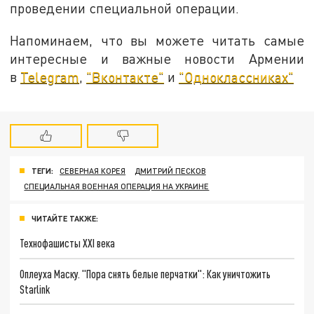
проведении специальной операции.
Напоминаем, что вы можете читать самые
интересные и важные новости Армении
в
Telegram
,
"Вконтакте"
и
"Одноклассниках"
ТЕГИ:
СЕВЕРНАЯ КОРЕЯ
ДМИТРИЙ ПЕСКОВ
СПЕЦИАЛЬНАЯ ВОЕННАЯ ОПЕРАЦИЯ НА УКРАИНЕ
ЧИТАЙТЕ ТАКЖЕ:
Технофашисты XXI века
Оплеуха Маску. "Пора снять белые перчатки": Как уничтожить
Starlink