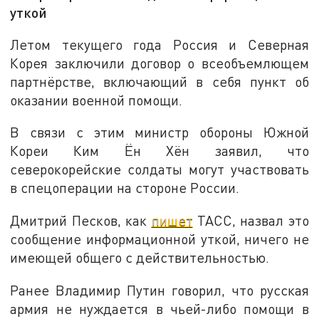
уткой
Летом текущего года Россия и Северная
Корея заключили договор о всеобъемлющем
партнёрстве, включающий в себя пункт об
оказании военной помощи.
В связи с этим министр обороны Южной
Кореи Ким Ён Хён заявил, что
северокорейские солдаты могут участвовать
в спецоперации на стороне России.
Дмитрий Песков, как
пишет
ТАСС, назвал это
сообщение информационной уткой, ничего не
имеющей общего с действительностью.
Ранее Владимир Путин говорил, что русская
армия не нуждается в чьей-либо помощи в