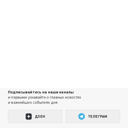
Подписывайтесь на наши каналы
и первыми узнавайте о главных новостях
и важнейших событиях дня.
ДЗЕН
ТЕЛЕГРАМ