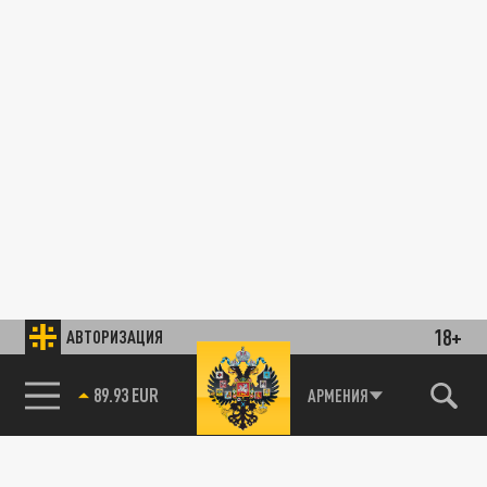
18+
АВТОРИЗАЦИЯ
89.93 EUR
АРМЕНИЯ