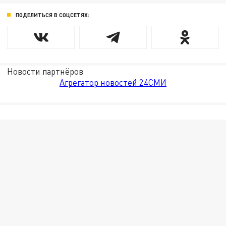
ПОДЕЛИТЬСЯ В СОЦСЕТЯХ:
Новости партнёров
Агрегатор новостей 24СМИ