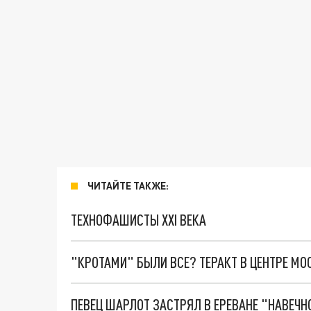
ЧИТАЙТЕ ТАКЖЕ:
ТЕХНОФАШИСТЫ XXI ВЕКА
"КРОТАМИ" БЫЛИ ВСЕ? ТЕРАКТ В ЦЕНТРЕ М
ПЕВЕЦ ШАРЛОТ ЗАСТРЯЛ В ЕРЕВАНЕ "НАВЕЧН