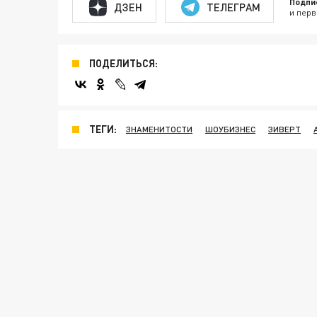
Подпи
ДЗЕН
ТЕЛЕГРАМ
и перв
ПОДЕЛИТЬСЯ:
ТЕГИ:
ЗНАМЕНИТОСТИ
ШОУБИЗНЕС
ЗИВЕРТ