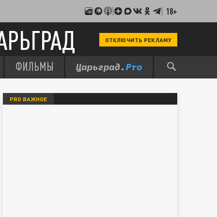
18+
АРЬГРАД
ОТКЛЮЧИТЬ РЕКЛАМУ
ФИЛЬМЫ
PRO ВАЖНОЕ