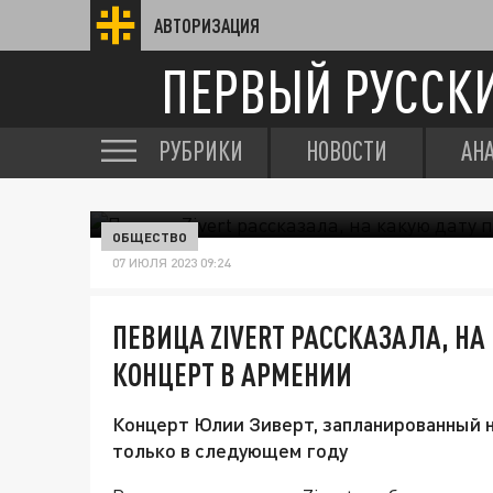
АВТОРИЗАЦИЯ
ПЕРВЫЙ РУССК
РУБРИКИ
НОВОСТИ
АН
ОБЩЕСТВО
07 ИЮЛЯ 2023 09:24
ПЕВИЦА ZIVERT РАССКАЗАЛА, НА
КОНЦЕРТ В АРМЕНИИ
Концерт Юлии Зиверт, запланированный на
только в следующем году