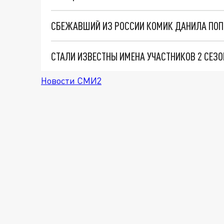
СТАЛИ ИЗВЕСТНЫ ИМЕНА УЧАСТНИКОВ 2 СЕЗ
Новости СМИ2