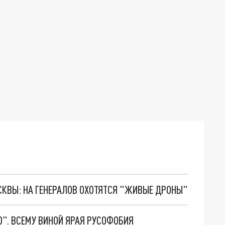
ОСКВЫ: НА ГЕНЕРАЛОВ ОХОТЯТСЯ "ЖИВЫЕ ДРОНЫ"
О". ВСЕМУ ВИНОЙ ЯРАЯ РУСОФОБИЯ