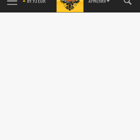
89.93 EUR
АРМЕНИЯ