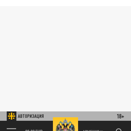
18+
АВТОРИЗАЦИЯ