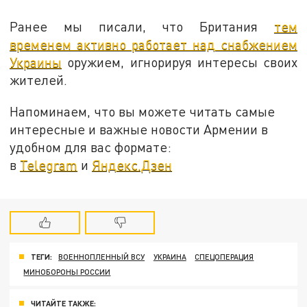
Ранее мы писали, что Британия
тем
временем активно работает над снабжением
Украины
оружием, игнорируя интересы своих
жителей.
Напоминаем, что вы можете читать самые
интересные и важные новости Армении в
удобном для вас формате:
в
Telegram
и
Яндекс.Дзен
ТЕГИ:
ВОЕННОПЛЕННЫЙ ВСУ
УКРАИНА
СПЕЦОПЕРАЦИЯ
МИНОБОРОНЫ РОССИИ
ЧИТАЙТЕ ТАКЖЕ: