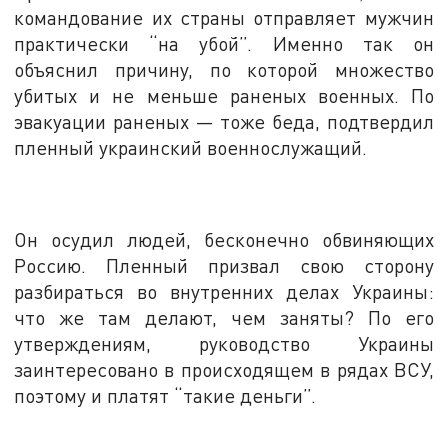
командование их страны отправляет мужчин
практически “на убой”. Именно так он
объяснил причину, по которой множество
убитых и не меньше раненых военных. По
эвакуации раненых — тоже беда, подтвердил
пленный украинский военнослужащий.
Он осудил людей, бесконечно обвиняющих
Россию. Пленный призвал свою сторону
разбираться во внутренних делах Украины:
что же там делают, чем заняты? По его
утверждениям, руководство Украины
заинтересовано в происходящем в рядах ВСУ,
поэтому и платят “такие деньги”.