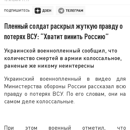
ПОДПИШИТЕСЬ:
Пленный солдат раскрыл жуткую правду о
потерях ВСУ: “Хватит винить Россию”
Украинской военнопленный сообщил, что
количество смертей в армии колоссальное,
раненые же никому неинтересны
Украинский военнопленный в видео для
Министерства обороны России рассказал всю
правду о потерях ВСУ. По его словам, они на
самом деле колоссальные.
При этом военный отметил, что