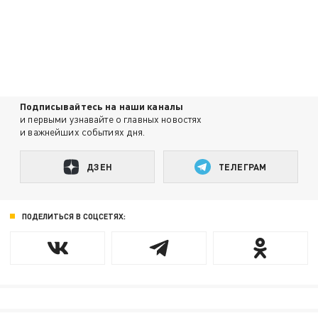
Подписывайтесь на наши каналы
и первыми узнавайте о главных новостях
и важнейших событиях дня.
ДЗЕН
ТЕЛЕГРАМ
ПОДЕЛИТЬСЯ В СОЦСЕТЯХ: