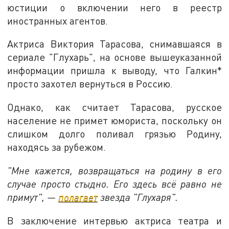
юстиции о включении него в реестр
иностранных агентов.
Актриса Виктория Тарасова, снимавшаяся в
сериале "Глухарь", на основе вышеуказанной
информации пришла к выводу, что Галкин*
просто захотел вернуться в Россию.
Однако, как считает Тарасова, русское
население не примет юмориста, поскольку он
слишком долго поливал грязью Родину,
находясь за рубежом.
"Мне кажется, возвращаться на родину в его
случае просто стыдно. Его здесь всё равно не
примут", —
полагает
звезда "Глухаря".
В заключение интервью актриса театра и