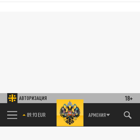
18+
АВТОРИЗАЦИЯ
89.93 EUR
АРМЕНИЯ