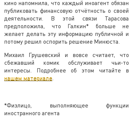
кино напомнила, что каждый иноагент обязан
публиковать финансовую отчётность о своей
деятельности. В этой связи Тарасова
предположила, что Галкин* больше не
желает делать эту информацию публичной и
потому решил оспорить решение Минюста.
Михаил Грушевский и вовсе считает, что
сбежавший комик обслуживает чьи-то
интересы. Подробнее об этом читайте в
нашем материале
.
*Физлицо, выполняющее функции
иностранного агента