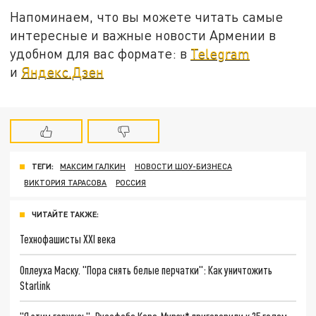
Напоминаем, что вы можете читать самые
интересные и важные новости Армении в
удобном для вас формате: в
Telegram
и
Яндекс.Дзен
ТЕГИ:
МАКСИМ ГАЛКИН
НОВОСТИ ШОУ-БИЗНЕСА
ВИКТОРИЯ ТАРАСОВА
РОССИЯ
ЧИТАЙТЕ ТАКЖЕ:
Технофашисты XXI века
Оплеуха Маску. "Пора снять белые перчатки": Как уничтожить
Starlink