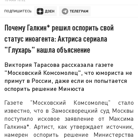
ПОДПИШИТЕСЬ:
Почему Галкин* решил оспорить свой
статус иноагента: Актриса сериала
"Глухарь" нашла объяснение
Виктория Тарасова рассказала газете
"Московский Комсомолец", что юмориста не
примут в России, даже если он попытается
оспорить решение Минюста
Газете "Московский Комсомолец" стало
известно, что в Замоскворецкий суд Москвы
поступило исковое заявление от Максима
Галкина*. Артист, как утверждает источник,
намерен оспорить решение Министерства