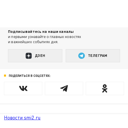
Подписывайтесь на наши каналы
и первыми узнавайте о главных новостях
и важнейших событиях дня.
ДЗЕН
ТЕЛЕГРАМ
ПОДЕЛИТЬСЯ В СОЦСЕТЯХ:
Новости smi2.ru