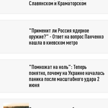
Славянском и Краматорском
"Применит ли Россия ядерное
оружие?" - Ответ на вопрос Панченко
нашла в киевском метро
"Помножат на ноль": Теперь
понятно, почему на Украине началась
паника после масштабного удара 2
июня