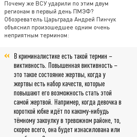
Почему же ВСУ ударили по этим двум
регионам в первый день ПМЭФ?
Обозреватель Царьграда Андрей Пинчук
объяснил произошедшее одним очень
неприятным термином:
В криминалистике есть такой термин –
виктивность. Повышенная виктивность –
это такое состояние жертвы, когда у
жертвы есть набор качеств, которые
повышают его возможность стать этой
самой жертвой. Например, когда девочка в
короткой юбке идёт по какому-нибудь
тёмному закоулку в тревожном районе, то,
скорее всего, она будет изнасилована или