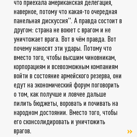
что приехала американская делегация,
наверное, потому что какая-то очередная
панельная дискуссия". А правда состоит в
другом: страна не воюет с врагом и не
уничтожает врага. Вот в чём правда. Вот
почему наносят эти удары. Потому что
вместо того, чтобы высшим чиновникам,
корпорациям и всевозможным компаниям
войти в состояние армейского резерва, они
едут на экономический форум поговорить
о том, как получше и ловчее дальше
пилить бюджеты, воровать и почивать на
народном достоянии. Вместо того, чтобы
его сконсолидировать и уничтожить
врагов.