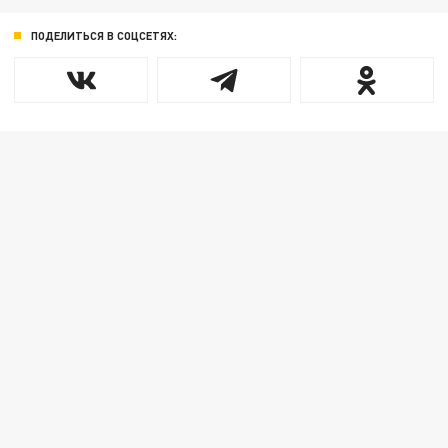
ПОДЕЛИТЬСЯ В СОЦСЕТЯХ: