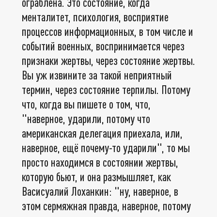
ограблена. Это состояние, когда
менталитет, психология, восприятие
процессов информационных, в том числе и
событий военных, воспринимается через
признаки жертвы, через состояние жертвы.
Вы уж извините за такой неприятный
термин, через состояние терпилы. Потому
что, когда вы пишете о том, что,
"наверное, ударили, потому что
американская делегация приехала, или,
наверное, ещё почему-то ударили", то мы
просто находимся в состоянии жертвы,
которую бьют, и она размышляет, как
Васисуалий Лоханкин: "ну, наверное, в
этом сермяжная правда, наверное, потому