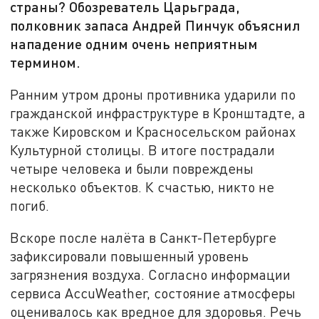
страны? Обозреватель Царьграда,
полковник запаса Андрей Пинчук объяснил
нападение одним очень неприятным
термином.
Ранним утром дроны противника ударили по
гражданской инфраструктуре в Кронштадте, а
также Кировском и Красносельском районах
Культурной столицы. В итоге пострадали
четыре человека и были повреждены
несколько объектов. К счастью, никто не
погиб.
Вскоре после налёта в Санкт-Петербурге
зафиксировали повышенный уровень
загрязнения воздуха. Согласно информации
сервиса AccuWeather, состояние атмосферы
оценивалось как вредное для здоровья. Речь