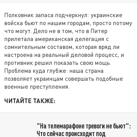
Полковник запаса подчеркнул: украинские
войска бьют по нашим городам, просто потому
что могут. Дело не в том, что в Питер
прилетала американская делегация с
сомнительным составом, которая вряд ли
настроена на реальный деловой процесс, и
противник решил показать свою мощь.
Проблема куда глубже: наша страна
позволяет украинцам совершать подобные
военные преступления.
ЧИТАЙТЕ ТАКЖЕ:
"На телемарафоне тревоги не бьют":
Что сейчас происходит под