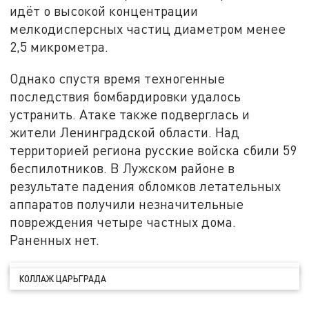
идёт о высокой концентрации
мелкодисперсных частиц диаметром менее
2,5 микрометра.
Однако спустя время техногенные
последствия бомбардировки удалось
устранить. Атаке также подверглась и
жители Ленинградской области. Над
территорией региона русские войска сбили 59
беспилотников. В Лужском районе в
результате падения обломков летательных
аппаратов получили незначительные
повреждения четыре частных дома.
Раненных нет.
КОЛЛАЖ ЦАРЬГРАДА