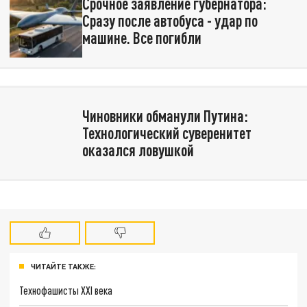
Срочное заявление губернатора:
Сразу после автобуса - удар по
машине. Все погибли
Чиновники обманули Путина:
Технологический суверенитет
оказался ловушкой
ЧИТАЙТЕ ТАКЖЕ:
Технофашисты XXI века