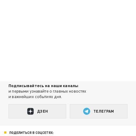
Подписывайтесь на наши каналы
и первыми узнавайте о главных новостях
и важнейших событиях дня.
ДЗЕН
ТЕЛЕГРАМ
ПОДЕЛИТЬСЯ В СОЦСЕТЯХ: