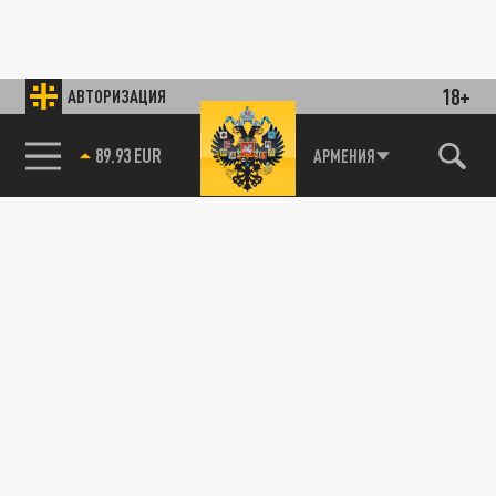
18+
АВТОРИЗАЦИЯ
89.93 EUR
АРМЕНИЯ