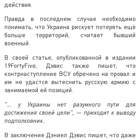
действия.
Правда в последнем случае необходимо
понимать, что Украина рискует потерять ещё
больше территорий, считает бывший
военный.
В своей статье, опубликованной в издании
19FortyFive, Дэвис также пишет, что
контрнаступление ВСУ обречено на провал и
им не удастся вытеснить русскую армию с
занимаемой ей позиций.
"… у Украины нет разумного пути для
достижения своей цели", — приходит к выводу
подполковник.
В заключение Дэниел Дэвис пишет, что даже