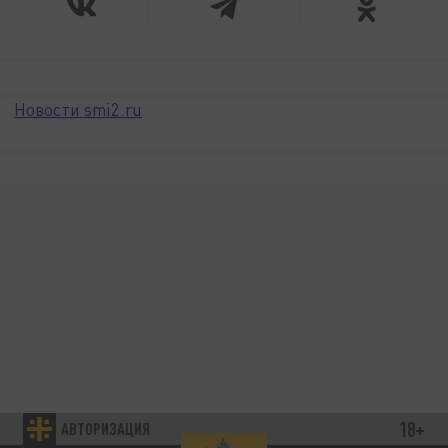
Новости smi2.ru
18+
АВТОРИЗАЦИЯ