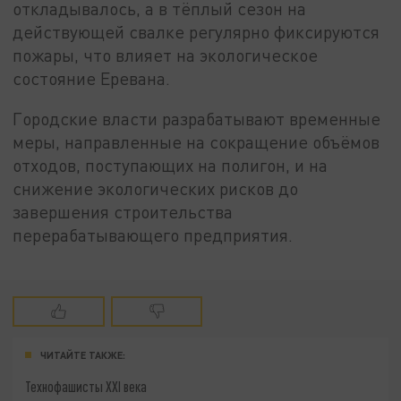
откладывалось, а в тёплый сезон на
действующей свалке регулярно фиксируются
пожары, что влияет на экологическое
состояние Еревана.
Городские власти разрабатывают временные
меры, направленные на сокращение объёмов
отходов, поступающих на полигон, и на
снижение экологических рисков до
завершения строительства
перерабатывающего предприятия.
ЧИТАЙТЕ ТАКЖЕ:
Технофашисты XXI века