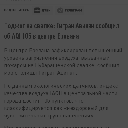
ПОДПИШИТЕСЬ:
Поджог на свалке: Тигран Авинян сообщил
об AQI 105 в центре Еревана
В центре Еревана зафиксирован повышенный
уровень загрязнения воздуха, вызванный
пожаром на Нубарашенской свалке, сообщил
мэр столицы Тигран Авинян.
По данным экологических датчиков, индекс
качества воздуха (AQI) в центральной части
города достиг 105 пунктов, что
классифицируется как «нездоровый для
чувствительных групп населения».