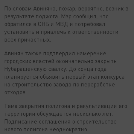
По словам Авиняна, пожар, вероятно, возник в
результате поджога. Мэр сообщил, что
обратился в СНБ и МВД и потребовал
установить и привлечь к ответственности
всех причастных.
Авинян также подтвердил намерение
городских властей окончательно закрыть
Нубарашенскую свалку. До конца года
планируется объявить первый этап конкурса
на строительство завода по переработке
отходов.
Тема закрытия полигона и рекультивации его
территории обсуждается несколько лет.
Подписание соглашения о строительстве
нового полигона неоднократно