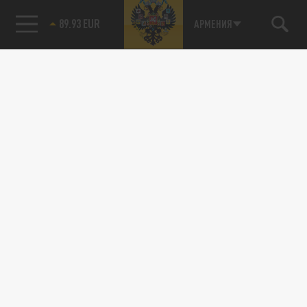
89.93 EUR
АРМЕНИЯ