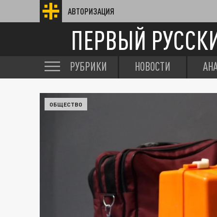
АВТОРИЗАЦИЯ
ПЕРВЫЙ РУССК
РУБРИКИ
НОВОСТИ
АН
ОБЩЕСТВО