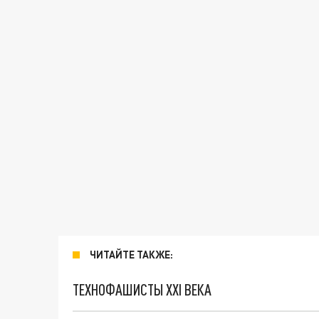
ЧИТАЙТЕ ТАКЖЕ:
ТЕХНОФАШИСТЫ XXI ВЕКА