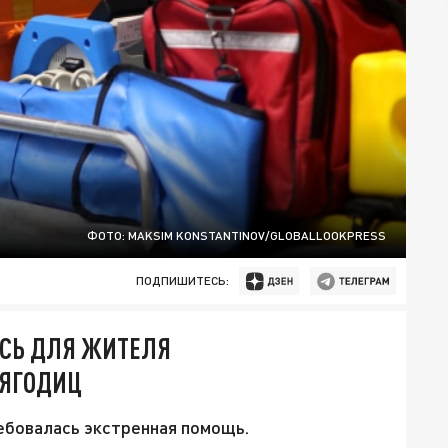
ФОТО: MAKSIM KONSTANTINOV/GLOBALLOOKPRESS
ПОДПИШИТЕСЬ:
АСЬ ДЛЯ ЖИТЕЛЯ
 ЯГОДИЦ
ебовалась экстренная помощь.