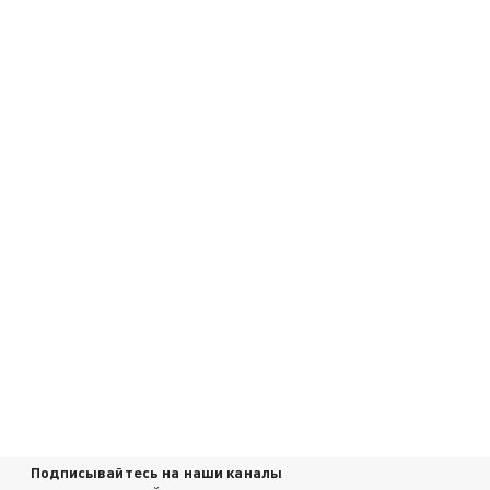
Подписывайтесь на наши каналы