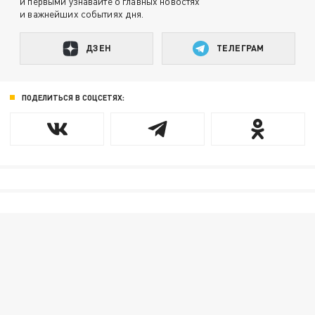
и первыми узнавайте о главных новостях
и важнейших событиях дня.
ДЗЕН
ТЕЛЕГРАМ
ПОДЕЛИТЬСЯ В СОЦСЕТЯХ: