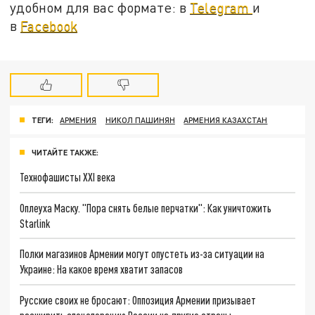
удобном для вас формате: в
Telegram
и
в
Facebook
ТЕГИ:
АРМЕНИЯ
НИКОЛ ПАШИНЯН
АРМЕНИЯ КАЗАХСТАН
ЧИТАЙТЕ ТАКЖЕ:
Технофашисты XXI века
Оплеуха Маску. "Пора снять белые перчатки": Как уничтожить
Starlink
Полки магазинов Армении могут опустеть из-за ситуации на
Украине: На какое время хватит запасов
Русские своих не бросают: Оппозиция Армении призывает