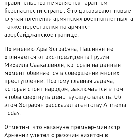
правительства не является гарантом
безопасности страны. Это доказывают новые
случаи пленения армянских военнопленных, а
также перестрелки на армяно-
азербайджанское границе.
По мнению Ары Зограбяна, Пашинян не
отличается от экс-президента Грузии
Михаила Саакашвили, который на данный
момент обвиняется в совершении многих
преступлений. Поэтому главная задача,
которая стоит народом, заключается в том,
чтобы свергнуть действующую власть. Об
этом Зограбян рассказал агентству Armenia
Today.
Отметим, что накануне премьер-министр
Армении улетел с рабочим визитом в