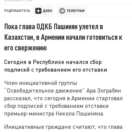
ПОДПИШИТЕСЬ:
Пока глава ОДКБ Пашинян улетел в
Казахстан, в Армении начали готовиться к
его свержению
Сегодня в Республике начался сбор
подписей с требованием его отставки
Член инициативной группы
“Освободительное движение” Ара Зограбян
рассказал, что сегодня в Армении стартовал
сбор подписей с требованием отставки
премьер-министра Никола Пашиняна.
Инициативные граждане считают, что глава