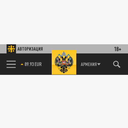
18+
АВТОРИЗАЦИЯ
89.93 EUR
АРМЕНИЯ