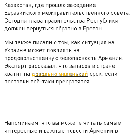
Казахстан, где прошло заседание
Евразийского межправительственного совета.
Сегодня глава правительства Республики
должен вернуться обратно в Ереван.
Мы также писали о том, как ситуация на
Украине может повлиять на
продовольственную безопасность Армении.
Эксперт рассказал, что запасов в стране
хватит на
довольно маленький
срок, если
поставки всё-таки прекратятся.
Напоминаем, что вы можете читать самые
интересные и важные новости Армении в