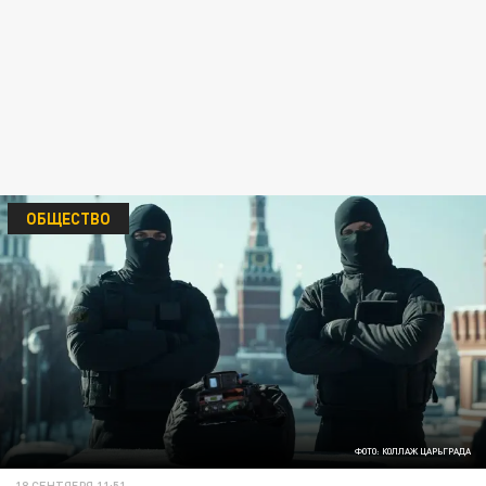
ОБЩЕСТВО
ФОТО: КОЛЛАЖ ЦАРЬГРАДА
18 СЕНТЯБРЯ 11:51