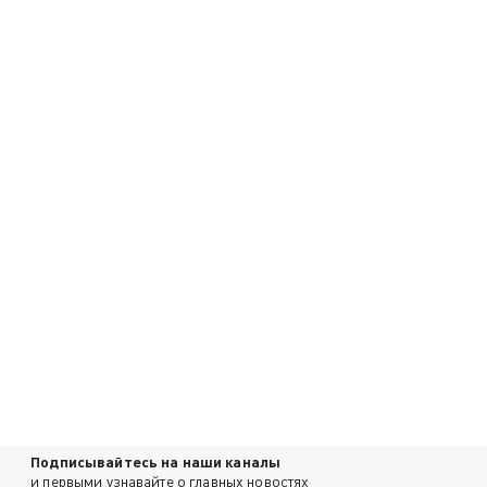
Подписывайтесь на наши каналы
и первыми узнавайте о главных новостях