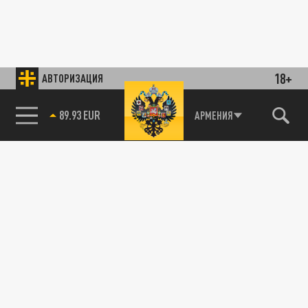
18+
АВТОРИЗАЦИЯ
89.93 EUR
АРМЕНИЯ