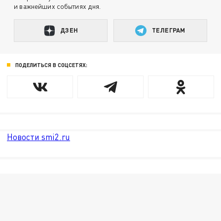
и важнейших событиях дня.
ДЗЕН
ТЕЛЕГРАМ
ПОДЕЛИТЬСЯ В СОЦСЕТЯХ:
Новости smi2.ru