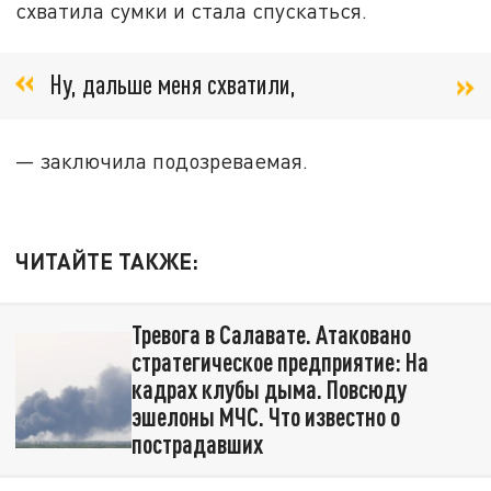
схватила сумки и стала спускаться.
Ну, дальше меня схватили,
— заключила подозреваемая.
ЧИТАЙТЕ ТАКЖЕ:
Тревога в Салавате. Атаковано
стратегическое предприятие: На
кадрах клубы дыма. Повсюду
эшелоны МЧС. Что известно о
пострадавших