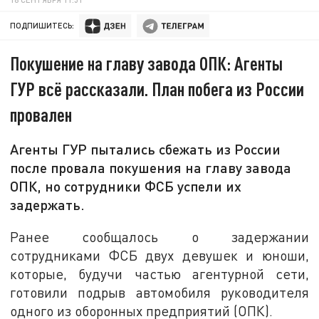
ПОДПИШИТЕСЬ:
Покушение на главу завода ОПК: Агенты
ГУР всё рассказали. План побега из России
провален
Агенты ГУР пытались сбежать из России
после провала покушения на главу завода
ОПК, но сотрудники ФСБ успели их
задержать.
Ранее сообщалось о задержании
сотрудниками ФСБ двух девушек и юноши,
которые, будучи частью агентурной сети,
готовили подрыв автомобиля руководителя
одного из оборонных предприятий (ОПК).