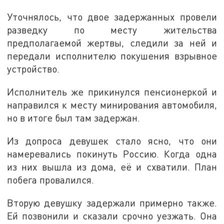
Уточнялось, что двое задержанных провели
разведку по месту жительства
предполагаемой жертвы, следили за ней и
передали исполнителю покушения взрывное
устройство.
Исполнитель же прикинулся пенсионеркой и
направился к месту минирования автомобиля,
но в итоге был там задержан.
Из допроса девушек стало ясно, что они
намеревались покинуть Россию. Когда одна
из них вышла из дома, её и схватили. План
побега провалился.
Вторую девушку задержали примерно также.
Ей позвонили и сказали срочно уезжать. Она