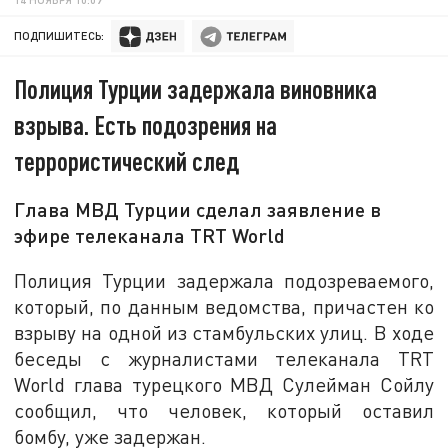
ПОДПИШИТЕСЬ:
Полиция Турции задержала виновника
взрыва. Есть подозрения на
террористический след
Глава МВД Турции сделал заявление в
эфире телеканала TRT World
Полиция Турции задержала подозреваемого,
который, по данным ведомства, причастен ко
взрыву на одной из стамбульских улиц. В ходе
беседы с журналистами телеканала TRT
World глава турецкого МВД Сулейман Сойлу
сообщил, что человек, который оставил
бомбу, уже задержан.