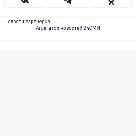
Новости партнёров
Агрегатор новостей 24СМИ