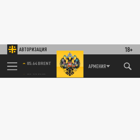
18+
АВТОРИЗАЦИЯ
85.64 BRENT
АРМЕНИЯ