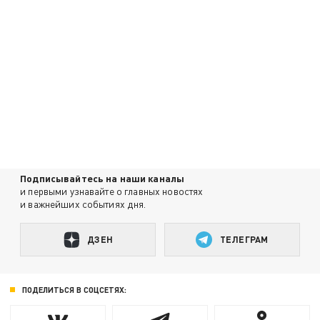
Подписывайтесь на наши каналы
и первыми узнавайте о главных новостях
и важнейших событиях дня.
ДЗЕН
ТЕЛЕГРАМ
ПОДЕЛИТЬСЯ В СОЦСЕТЯХ: