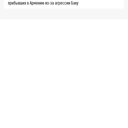
прибывших в Армению из-за агрессии Баку