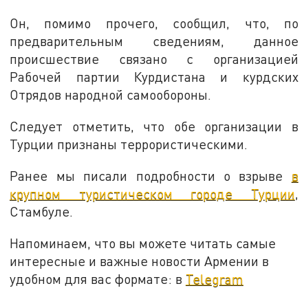
Он, помимо прочего, сообщил, что, по
предварительным сведениям, данное
происшествие связано с организацией
Рабочей партии Курдистана и курдских
Отрядов народной самообороны.
Следует отметить, что обе организации в
Турции признаны террористическими.
Ранее мы писали подробности о взрыве
в
крупном туристическом городе Турции
,
Стамбуле.
Напоминаем, что вы можете читать самые
интересные и важные новости Армении в
удобном для вас формате: в
Telegram