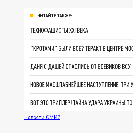
ЧИТАЙТЕ ТАКЖЕ:
ТЕХНОФАШИСТЫ XXI ВЕКА
"КРОТАМИ" БЫЛИ ВСЕ? ТЕРАКТ В ЦЕНТРЕ М
ДАНЯ С ДАШЕЙ СПАСЛИСЬ ОТ БОЕВИКОВ ВСУ
ВОТ ЭТО ТРИЛЛЕР! ТАЙНА УДАРА УКРАИНЫ П
Новости СМИ2