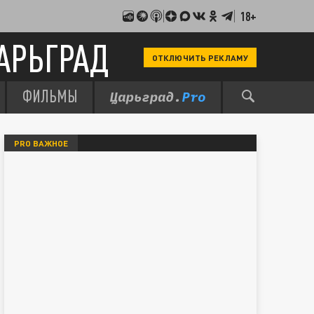
18+
АРЬГРАД
ОТКЛЮЧИТЬ РЕКЛАМУ
ФИЛЬМЫ
PRO ВАЖНОЕ