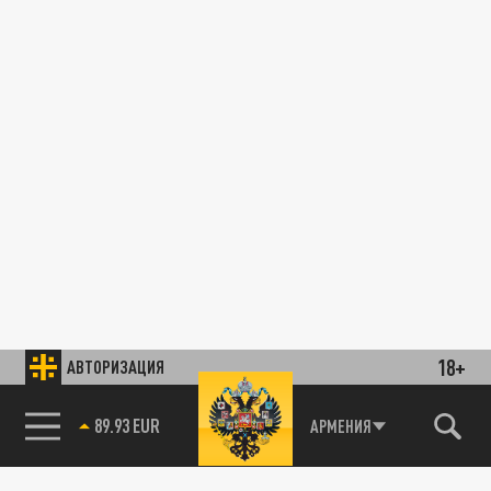
18+
АВТОРИЗАЦИЯ
89.93 EUR
АРМЕНИЯ