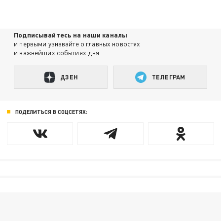
Подписывайтесь на наши каналы
и первыми узнавайте о главных новостях
и важнейших событиях дня.
ДЗЕН
ТЕЛЕГРАМ
ПОДЕЛИТЬСЯ В СОЦСЕТЯХ: