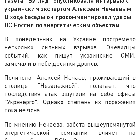
Газета "Взгляд" опубликовала интервью с
украинским экспертом Алексеем Нечаевым.
В ходе беседы он прокомментировал удары
ВС России по энергетическим объектам
В понедельник на Украине прогремело
несколько сильных взрывов. Очевидцы
событий, как пишут украинские СМИ,
замечали в небе десятки дронов.
Политолог Алексей Нечаев, проживающий в
столице "Незалежной", полагает, что
последствия атак ощутили на себе офисы
"Укрэнерго". Однако степень их поражения
пока не ясна.
По мнению Нечаева, работа вышеупомянутой
энергетической компании влияет на