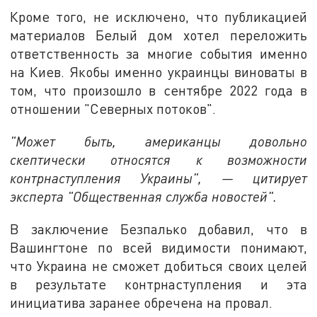
Кроме того, не исключено, что публикацией
материалов Белый дом хотел переложить
ответственность за многие события именно
на Киев. Якобы именно украинцы виноваты в
том, что произошло в сентябре 2022 года в
отношении "Северных потоков".
"Может быть, американцы довольно
скептически относятся к возможности
контрнаступления Украины", — цитирует
эксперта "Общественная служба новостей".
В заключение Безпалько добавил, что в
Вашингтоне по всей видимости понимают,
что Украина не сможет добиться своих целей
в результате контрнаступления и эта
инициатива заранее обречена на провал.