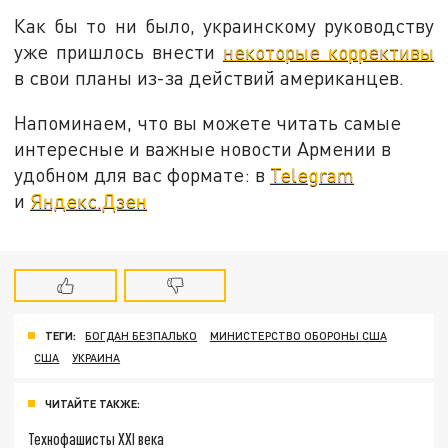
Как бы то ни было, украинскому руководству
уже пришлось внести
некоторые коррективы
в свои планы из-за действий американцев.
Напоминаем, что вы можете читать самые
интересные и важные новости Армении в
удобном для вас формате: в
Telegram
и
Яндекс.Дзен
ТЕГИ:
БОГДАН БЕЗПАЛЬКО
МИНИСТЕРСТВО ОБОРОНЫ США
США
УКРАИНА
ЧИТАЙТЕ ТАКЖЕ:
Технофашисты XXI века