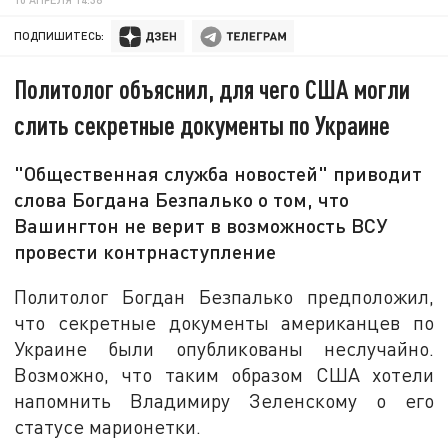
ПОДПИШИТЕСЬ:
Политолог объяснил, для чего США могли
слить секретные документы по Украине
"Общественная служба новостей" приводит
слова Богдана Безпалько о том, что
Вашингтон не верит в возможность ВСУ
провести контрнаступление
Политолог Богдан Безпалько предположил,
что секретные документы американцев по
Украине были опубликованы неслучайно.
Возможно, что таким образом США хотели
напомнить Владимиру Зеленскому о его
статусе марионетки.