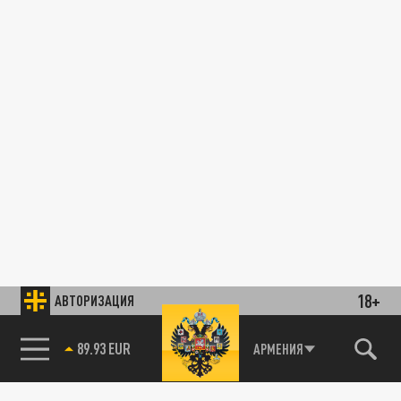
18+
АВТОРИЗАЦИЯ
89.93 EUR
АРМЕНИЯ