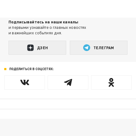
Подписывайтесь на наши каналы
и первыми узнавайте о главных новостях
и важнейших событиях дня.
ДЗЕН
ТЕЛЕГРАМ
ПОДЕЛИТЬСЯ В СОЦСЕТЯХ: