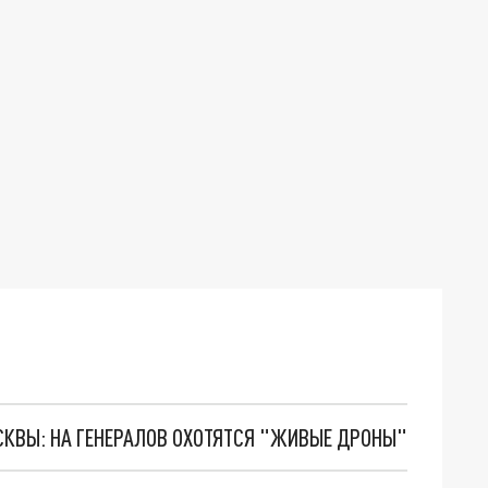
ОСКВЫ: НА ГЕНЕРАЛОВ ОХОТЯТСЯ "ЖИВЫЕ ДРОНЫ"