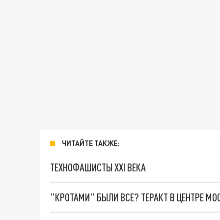
ЧИТАЙТЕ ТАКЖЕ:
ТЕХНОФАШИСТЫ XXI ВЕКА
"КРОТАМИ" БЫЛИ ВСЕ? ТЕРАКТ В ЦЕНТРЕ М