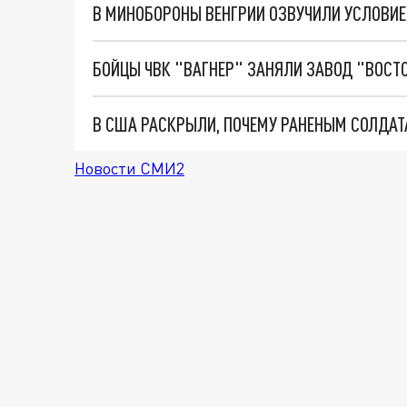
Новости СМИ2