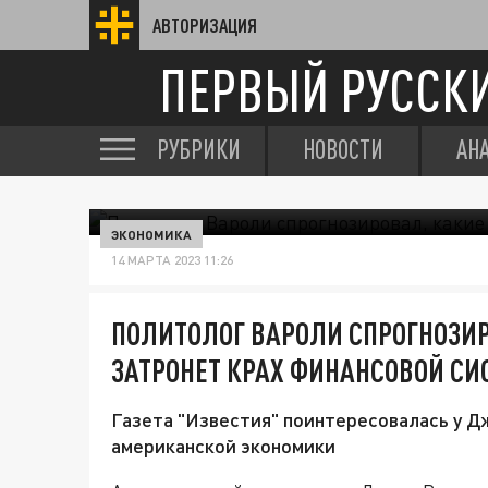
АВТОРИЗАЦИЯ
ПЕРВЫЙ РУССК
РУБРИКИ
НОВОСТИ
АН
ЭКОНОМИКА
14 МАРТА 2023 11:26
ПОЛИТОЛОГ ВАРОЛИ СПРОГНОЗИ
ЗАТРОНЕТ КРАХ ФИНАНСОВОЙ С
Газета "Известия" поинтересовалась у Дж
американской экономики