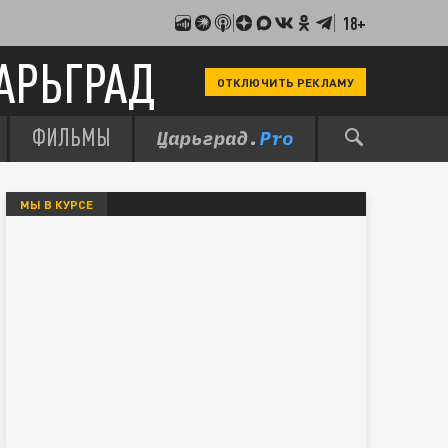
18+
АРЬГРАД
ОТКЛЮЧИТЬ РЕКЛАМУ
ФИЛЬМЫ
МЫ В КУРСЕ