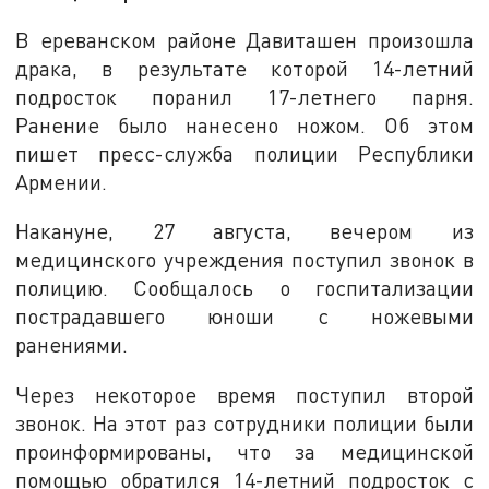
В ереванском районе Давиташен произошла
драка, в результате которой 14-летний
подросток поранил 17-летнего парня.
Ранение было нанесено ножом. Об этом
пишет пресс-служба полиции Республики
Армении.
Накануне, 27 августа, вечером из
медицинского учреждения поступил звонок в
полицию. Сообщалось о госпитализации
пострадавшего юноши с ножевыми
ранениями.
Через некоторое время поступил второй
звонок. На этот раз сотрудники полиции были
проинформированы, что за медицинской
помощью обратился 14-летний подросток с