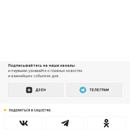
Подписывайтесь на наши каналы
и первыми узнавайте о главных новостях
и важнейших событиях дня.
ДЗЕН
ТЕЛЕГРАМ
ПОДЕЛИТЬСЯ В СОЦСЕТЯХ: