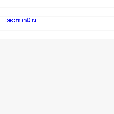
Новости smi2.ru