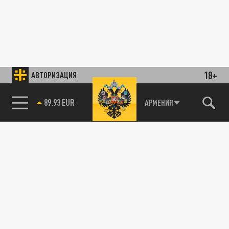
18+
АВТОРИЗАЦИЯ
89.93 EUR
АРМЕНИЯ