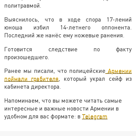
политравмой.
Выяснилось, что в ходе спора 17-лений
юноша избил 14-летнего оппонента.
Последний же нанёс ему ножевые ранения.
Готовится следствие по факту
произошедшего.
Ранее мы писали, что полицейские
Армении
поймали грабителя
, который украл сейф из
кабинета директора.
Напоминаем, что вы можете читать самые
интересные и важные новости Армении в
удобном для вас формате: в
Telegram