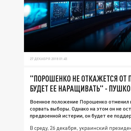
27 ДЕКАБРЯ 2018 01:45
"ПОРОШЕНКО НЕ ОТКАЖЕТСЯ ОТ 
БУДЕТ ЕЕ НАРАЩИВАТЬ" - ПУШКО
Военное положение Порошенко отменил в
сорвать выборы. Однако на этом он не ос
предвоенной истерии, он будет ее поддер
В среду, 26 декабря, украинский презид