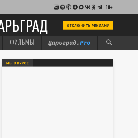
18+
АРЬГРАД
ОТКЛЮЧИТЬ РЕКЛАМУ
ФИЛЬМЫ
МЫ В КУРСЕ