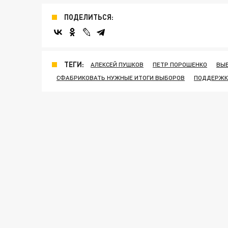
ПОДЕЛИТЬСЯ:
ТЕГИ:
АЛЕКСЕЙ ПУШКОВ
ПЕТР ПОРОШЕНКО
ВЫБ
СФАБРИКОВАТЬ НУЖНЫЕ ИТОГИ ВЫБОРОВ
ПОДДЕРЖК