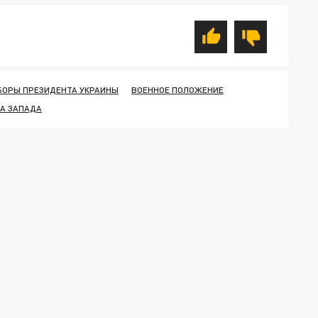
ОРЫ ПРЕЗИДЕНТА УКРАИНЫ
ВОЕННОЕ ПОЛОЖЕНИЕ
А ЗАПАДА