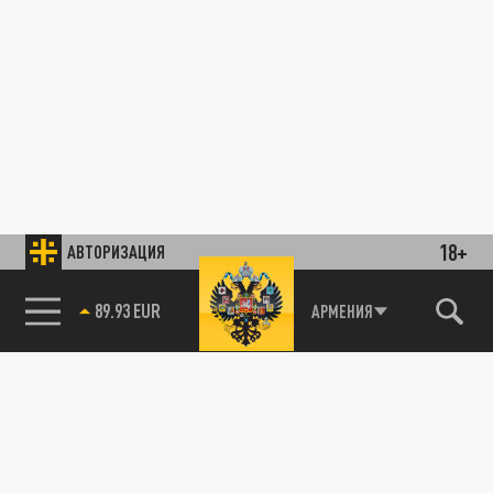
18+
АВТОРИЗАЦИЯ
89.93 EUR
АРМЕНИЯ