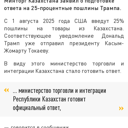
Минторг Казахстана заявил о подготовке
ответа на 25-процентные пошлины Трампа.
С 1 августа 2025 года США введут 25%
пошлины на товары из Казахстана.
Соответствующее уведомление Дональд
Трамп уже отправил президенту Касым-
Жомарту Токаеву.
В виду этого министерство торговли и
интеграции Казахстана стало готовить ответ.
… министерство торговли и интеграции
Республики Казахстан готовит
официальный ответ,
—
говорится в сообщении.