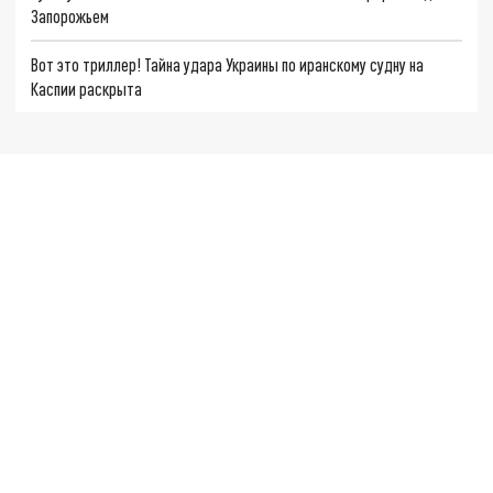
Запорожьем
Вот это триллер! Тайна удара Украины по иранскому судну на
Каспии раскрыта