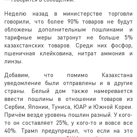
Неделю назад в министерстве торговли
говорили, что более 90% товаров не будут
обложены дополнительным пошлинами и
тарифные меры затронут не больше 5%
казахстанских товаров. Среди них фосфор,
пшеничная клейковина, нитрат аммония и
линзы.
Добавим, что помимо Казахстана
уведомление были отправлены и в другие
страны. Белый дом также намеревается
ввести пошлины в отношении товаров из
Сербии, Японии, Туниса, ЮАР и Южной Кореи.
Причём везде уровень пошлин разный. У кого-
то он составляет 25%, у кого-то и вовсе все
40%. Трамп предупредил, что если на это