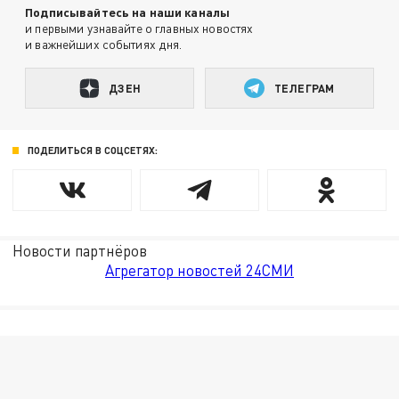
Подписывайтесь на наши каналы
и первыми узнавайте о главных новостях
и важнейших событиях дня.
ДЗЕН
ТЕЛЕГРАМ
ПОДЕЛИТЬСЯ В СОЦСЕТЯХ:
Новости партнёров
Агрегатор новостей 24СМИ