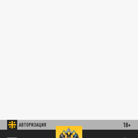
18+
АВТОРИЗАЦИЯ