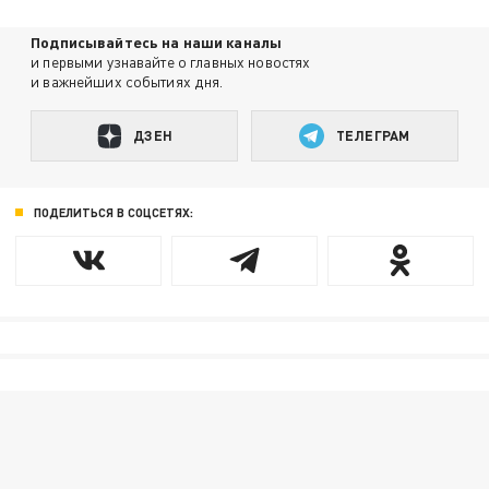
Подписывайтесь на наши каналы
и первыми узнавайте о главных новостях
и важнейших событиях дня.
ДЗЕН
ТЕЛЕГРАМ
ПОДЕЛИТЬСЯ В СОЦСЕТЯХ: