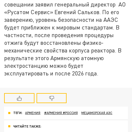
совещании заявил генеральный директор АО
«Русатом Сервис» Евгений Сальков. По его
заверению, уровень безопасности на ААЭС
будет приближен к мировым стандартам. В
частности, после проведения процедуры
отжига будут восстановлены физико-
механические свойства корпуса реактора. В
результате этого Армянскую атомную
электростанцию можно будет
эксплуатировать и после 2026 года.
ТЕГИ:
АРМЕНИЯ
#АРМЕНИЯ #РОССИЯ
МЕЦАМОРСКАЯ АЭС
ЧИТАЙТЕ ТАКЖЕ: