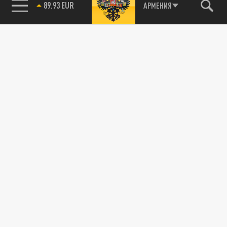
89.93 EUR
АРМЕНИЯ