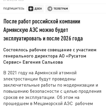
ПОДПИШИТЕСЬ:
После работ российской компании
Армянскую АЭС можно будет
эксплуатировать и после 2026 года
Состоялось рабочее совещание с участием
генерального директора АО «Русатом
Сервис» Евгения Салькова
В 2021 году на Армянской атомной
электростанции будут проведены
заключительные работы по модернизации и
повышению безопасности с целью продления
сроков ее эксплуатации. Об этом на
прошедшем в Мецаморской АЭС рабочем