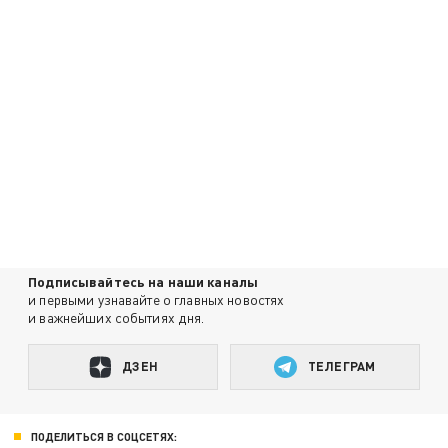
Подписывайтесь на наши каналы
и первыми узнавайте о главных новостях
и важнейших событиях дня.
ДЗЕН
ТЕЛЕГРАМ
ПОДЕЛИТЬСЯ В СОЦСЕТЯХ: