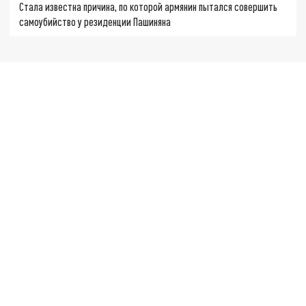
Стала известна причина, по которой армянин пытался совершить
самоубийство у резиденции Пашиняна