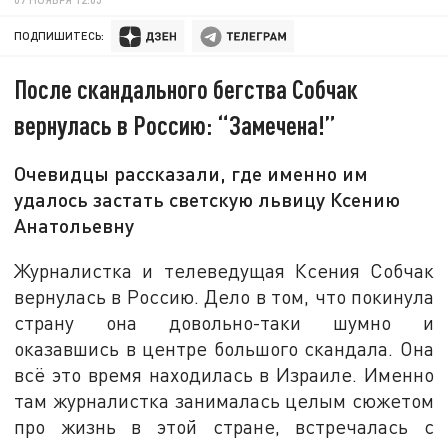
ПОДПИШИТЕСЬ:
После скандального бегства Собчак
вернулась в Россию: “Замечена!”
Очевидцы рассказали, где именно им
удалось застать светскую львицу Ксению
Анатольевну
Журналистка и телеведущая Ксения Собчак
вернулась в Россию. Дело в том, что покинула
страну она довольно-таки шумно и
оказавшись в центре большого скандала. Она
всё это время находилась в Израиле. Именно
там журналистка занималась целым сюжетом
про жизнь в этой стране, встречалась с