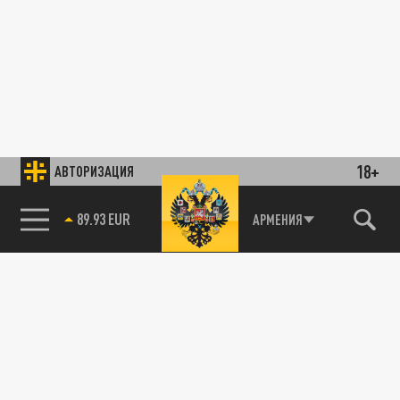
18+
АВТОРИЗАЦИЯ
89.93 EUR
АРМЕНИЯ