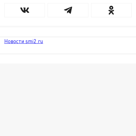
Новости smi2.ru