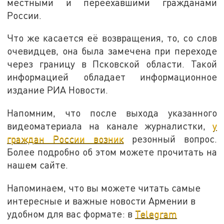
местными и переехавшими гражданами
России.
Что же касается её возвращения, то, со слов
очевидцев, она была замечена при переходе
через границу в Псковской области. Такой
информацией обладает информационное
издание РИА Новости.
Напомним, что после выхода указанного
видеоматериала на канале журналистки,
у
граждан России возник
резонный вопрос.
Более подробно об этом можете прочитать на
нашем сайте.
Напоминаем, что вы можете читать самые
интересные и важные новости Армении в
удобном для вас формате: в
Telegram