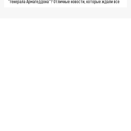
"генерала Армагеддона"? Отличные новости, которые ждали все