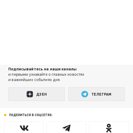
Подписывайтесь на наши каналы
и первыми узнавайте о главных новостях
и важнейших событиях дня.
ДЗЕН
ТЕЛЕГРАМ
ПОДЕЛИТЬСЯ В СОЦСЕТЯХ: