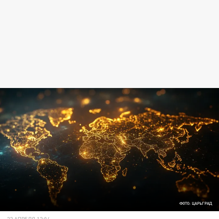
ФОТО: ЦАРЬГРАД
22 АПРЕЛЯ 12:04