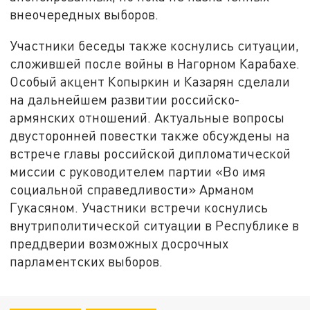
внеочередных выборов.
Участники беседы также коснулись ситуации,
сложившей после войны в Нагорном Карабахе.
Особый акцент Копыркин и Казарян сделали
на дальнейшем развитии российско-
армянских отношений. Актуальные вопросы
двусторонней повестки также обсуждены на
встрече главы российской дипломатической
миссии с руководителем партии «Во имя
социальной справедливости» Арманом
Гукасяном. Участники встречи коснулись
внутриполитической ситуации в Республике в
преддверии возможных досрочных
парламентских выборов.