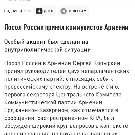
ПОДПИШИТЕСЬ:
Посол России принял коммунистов Армении
Особый акцент был сделан на
внутриполитической ситуации
Посол России в Армении Сергей Копыркин
принял руководителей двух непарламентских
политических партий, относящих себя к
пророссийскому спектру. На встрече с и.о.
первого секретаря Центрального Комитета
Коммунистической партии Армении
Ерджаником Казаряном, как отмечается в
сообщении, распространенном КПА, был
обсужден широкий круг вопросов в контексте
анонсированных, но пока не назначенных