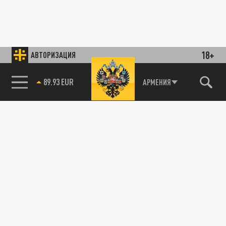
18+
АВТОРИЗАЦИЯ
89.93 EUR
АРМЕНИЯ