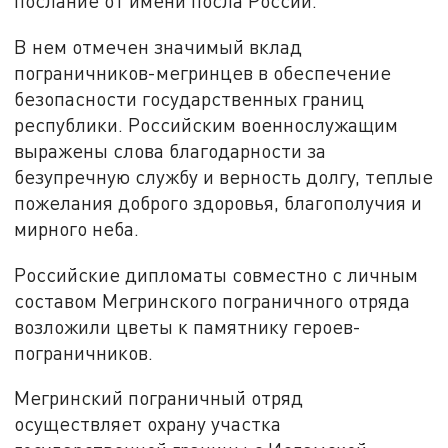
послание от имени посла России.
В нем отмечен значимый вклад
пограничников-мегринцев в обеспечение
безопасности государственных границ
республики. Российским военнослужащим
выражены слова благодарности за
безупречную службу и верность долгу, теплые
пожелания доброго здоровья, благополучия и
мирного неба.
Российские дипломаты совместно с личным
составом Мегринского пограничного отряда
возложили цветы к памятнику героев-
пограничников.
Мегринский пограничный отряд
осуществляет охрану участка