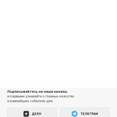
Подписывайтесь на наши каналы
и первыми узнавайте о главных новостях
и важнейших событиях дня.
ДЗЕН
ТЕЛЕГРАМ