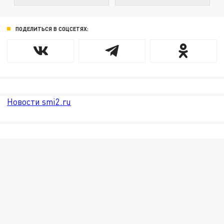
ПОДЕЛИТЬСЯ В СОЦСЕТЯХ:
Новости smi2.ru