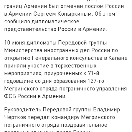
границ Армении был отмечен послом России
в Армении Сергеем Копыркиным. Об этом
сообщило дипломатическое
представительство России в Армении.
10 июня дипломаты Передовой группы
Министерства иностранных дел России по
открытию Генерального консульства в Капане
приняли участие в торжественных
мероприятиях, приуроченных к 71-й
годовщине со дня образования 127-го
Мегринского отряда пограничного управления
ФСБ России в Армении.
Руководитель Передовой группы Владимир
Чертков передал командиру Мегринского
пограничного отряда поздравительное