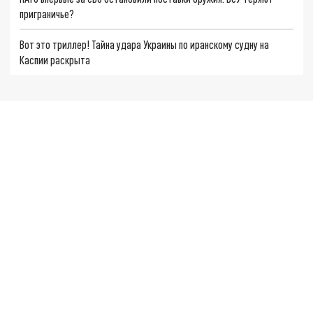
приграничье?
Вот это триллер! Тайна удара Украины по иранскому судну на
Каспии раскрыта