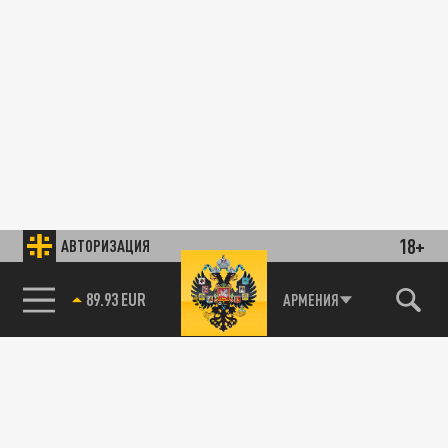
18+
АВТОРИЗАЦИЯ
АРМЕНИЯ
85.64 BRENT
89.93 EUR