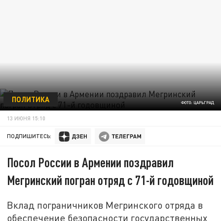
ПОЛИТИКА
ФОТО: ЦАРЬГРАД
13 ИЮНЯ 15:10
ПОДПИШИТЕСЬ:
Посол России в Армении поздравил
Мегринский погран отряд с 71-й годовщиной
Вклад пограничников Мегринского отряда в
обеспечение безопасности государственных