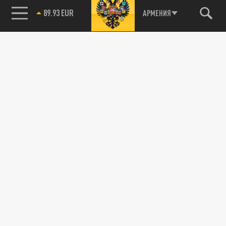
89.93 EUR
АРМЕНИЯ