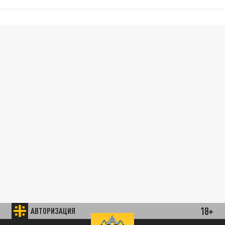
18+
АВТОРИЗАЦИЯ