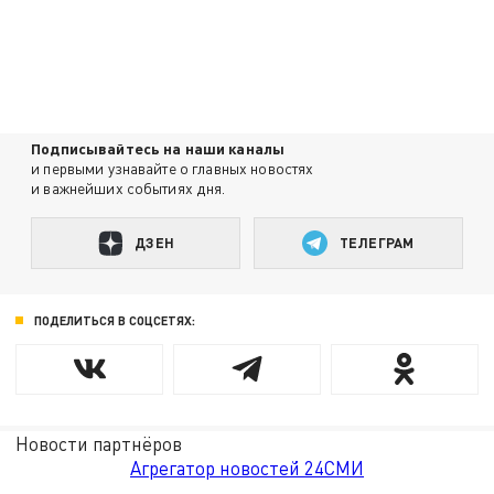
Подписывайтесь на наши каналы
и первыми узнавайте о главных новостях
и важнейших событиях дня.
ДЗЕН
ТЕЛЕГРАМ
ПОДЕЛИТЬСЯ В СОЦСЕТЯХ:
Новости партнёров
Агрегатор новостей 24СМИ