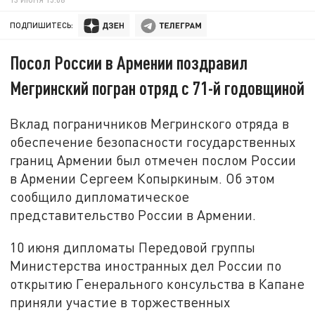
ПОДПИШИТЕСЬ:
Посол России в Армении поздравил
Мегринский погран отряд с 71-й годовщиной
Вклад пограничников Мегринского отряда в
обеспечение безопасности государственных
границ Армении был отмечен послом России
в Армении Сергеем Копыркиным. Об этом
сообщило дипломатическое
представительство России в Армении.
10 июня дипломаты Передовой группы
Министерства иностранных дел России по
открытию Генерального консульства в Капане
приняли участие в торжественных