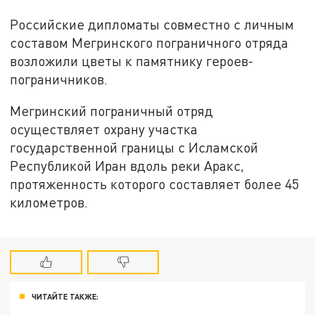
Российские дипломаты совместно с личным
составом Мегринского пограничного отряда
возложили цветы к памятнику героев-
пограничников.
Мегринский пограничный отряд
осуществляет охрану участка
государственной границы с Исламской
Республикой Иран вдоль реки Аракс,
протяженность которого составляет более 45
километров.
ЧИТАЙТЕ ТАКЖЕ: