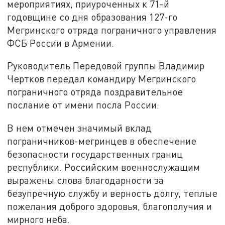
мероприятиях, приуроченных к 71-й
годовщине со дня образования 127-го
Мегринского отряда пограничного управления
ФСБ России в Армении.
Руководитель Передовой группы Владимир
Чертков передал командиру Мегринского
пограничного отряда поздравительное
послание от имени посла России.
В нем отмечен значимый вклад
пограничников-мегринцев в обеспечение
безопасности государственных границ
республики. Российским военнослужащим
выражены слова благодарности за
безупречную службу и верность долгу, теплые
пожелания доброго здоровья, благополучия и
мирного неба.