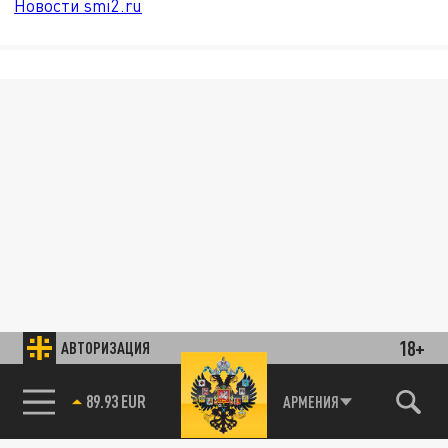
Новости smi2.ru
18+
АВТОРИЗАЦИЯ
89.93 EUR
АРМЕНИЯ