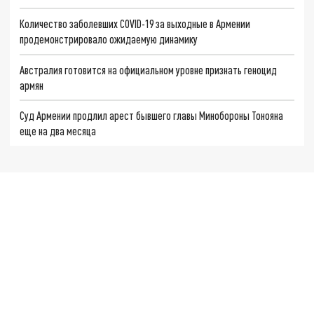
Количество заболевших COVID-19 за выходные в Армении
продемонстрировало ожидаемую динамику
Австралия готовится на официальном уровне признать геноцид
армян
Суд Армении продлил арест бывшего главы Минобороны Тонояна
еще на два месяца