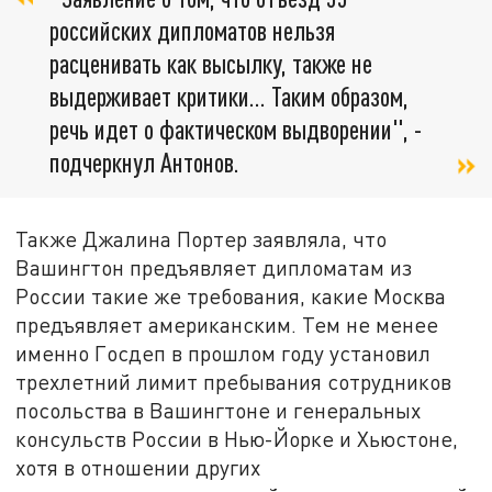
российских дипломатов нельзя
расценивать как высылку, также не
выдерживает критики… Таким образом,
речь идет о фактическом выдворении", -
подчеркнул Антонов.
Также Джалина Портер заявляла, что
Вашингтон предъявляет дипломатам из
России такие же требования, какие Москва
предъявляет американским. Тем не менее
именно Госдеп в прошлом году установил
трехлетний лимит пребывания сотрудников
посольства в Вашингтоне и генеральных
консульств России в Нью-Йорке и Хьюстоне,
хотя в отношении других