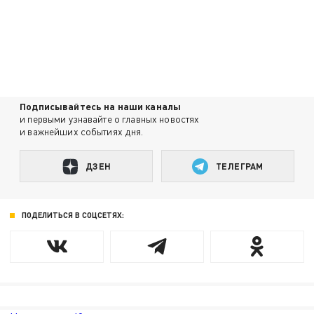
Подписывайтесь на наши каналы
и первыми узнавайте о главных новостях
и важнейших событиях дня.
ДЗЕН
ТЕЛЕГРАМ
ПОДЕЛИТЬСЯ В СОЦСЕТЯХ: