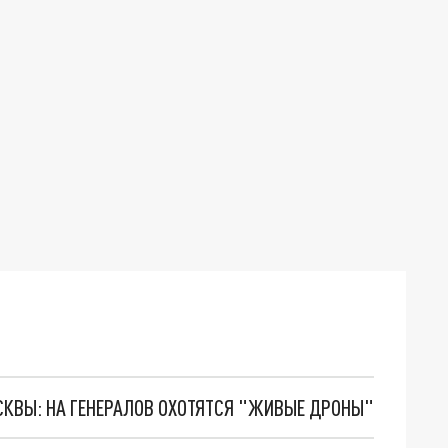
ОСКВЫ: НА ГЕНЕРАЛОВ ОХОТЯТСЯ "ЖИВЫЕ ДРОНЫ"