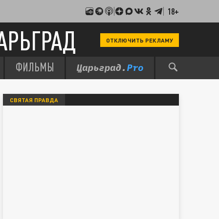
18+
АРЬГРАД
ОТКЛЮЧИТЬ РЕКЛАМУ
ФИЛЬМЫ
СВЯТАЯ ПРАВДА