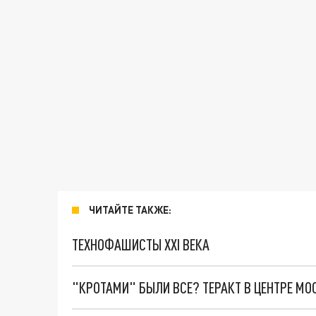
ЧИТАЙТЕ ТАКЖЕ:
ТЕХНОФАШИСТЫ XXI ВЕКА
"КРОТАМИ" БЫЛИ ВСЕ? ТЕРАКТ В ЦЕНТРЕ М