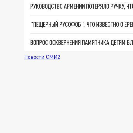
Новости СМИ2