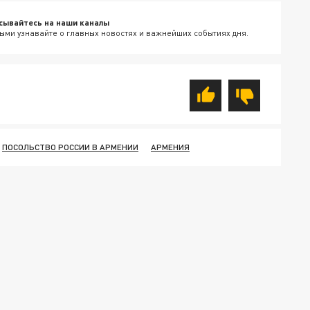
сывайтесь на наши каналы
ыми узнавайте о главных новостях и важнейших событиях дня.
ПОСОЛЬСТВО РОССИИ В АРМЕНИИ
АРМЕНИЯ