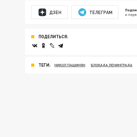
Подпи
ДЗЕН
ТЕЛЕГРАМ
и перв
ПОДЕЛИТЬСЯ:
ТЕГИ:
НИКОЛ ПАШИНЯН
БЛОКАДА ЛЕНИНГРАДА