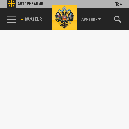
18+
АВТОРИЗАЦИЯ
89.93 EUR
АРМЕНИЯ