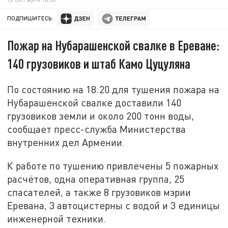
ПОДПИШИТЕСЬ:
Пожар на Нубарашенской свалке в Ереване:
140 грузовиков и штаб Камо Цуцуляна
По состоянию на 18:20 для тушения пожара на
Нубарашенской свалке доставили 140
грузовиков земли и около 200 тонн воды,
сообщает пресс-служба Министерства
внутренних дел Армении.
К работе по тушению привлечены 5 пожарных
расчётов, одна оперативная группа, 25
спасателей, а также 8 грузовиков мэрии
Еревана, 3 автоцистерны с водой и 3 единицы
инженерной техники.