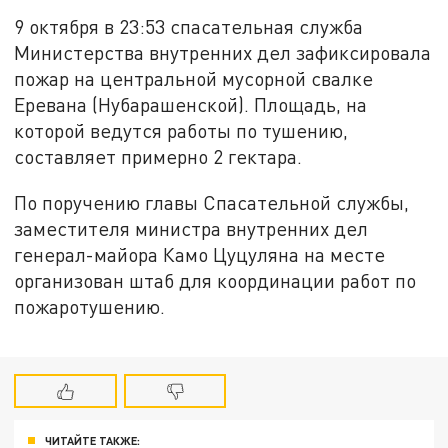
9 октября в 23:53 спасательная служба
Министерства внутренних дел зафиксировала
пожар на центральной мусорной свалке
Еревана (Нубарашенской). Площадь, на
которой ведутся работы по тушению,
составляет примерно 2 гектара.
По поручению главы Спасательной службы,
заместителя министра внутренних дел
генерал-майора Камо Цуцуляна на месте
организован штаб для координации работ по
пожаротушению.
ЧИТАЙТЕ ТАКЖЕ: