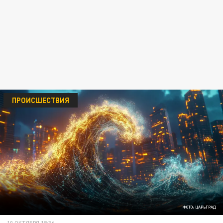
ПРОИСШЕСТВИЯ
ФОТО: ЦАРЬГРАД
10 ОКТЯБРЯ 18:36