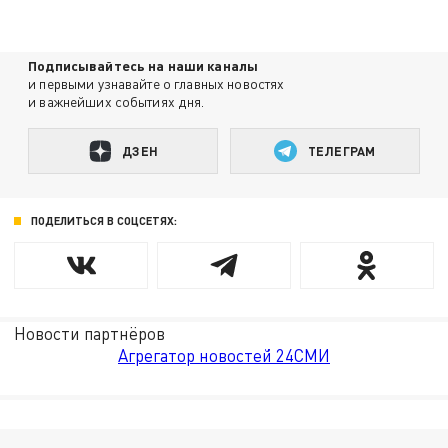
Подписывайтесь на наши каналы
и первыми узнавайте о главных новостях
и важнейших событиях дня.
ДЗЕН
ТЕЛЕГРАМ
ПОДЕЛИТЬСЯ В СОЦСЕТЯХ:
Новости партнёров
Агрегатор новостей 24СМИ