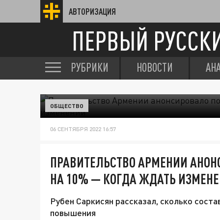
АВТОРИЗАЦИЯ
ПЕРВЫЙ РУССК
РУБРИКИ
НОВОСТИ
АН
ОБЩЕСТВО
06 СЕНТЯБРЯ 2022 16:57
ПРАВИТЕЛЬСТВО АРМЕНИИ АНОН
НА 10% — КОГДА ЖДАТЬ ИЗМЕН
Рубен Саркисян рассказал, сколько сост
повышения