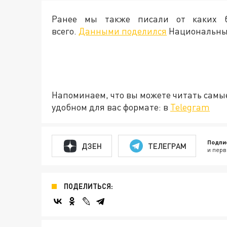
Ранее мы также писали от каких 
всего.
Данными поделился
Национальный
Напоминаем, что вы можете читать самы
удобном для вас формате: в
Telegram
Подпи
ДЗЕН
ТЕЛЕГРАМ
и перв
ПОДЕЛИТЬСЯ: