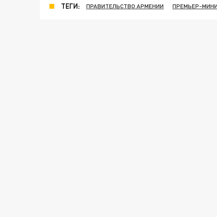
ТЕГИ:
ПРАВИТЕЛЬСТВО АРМЕНИИ
ПРЕМЬЕР-МИНИ