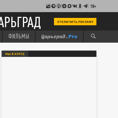
18+
АРЬГРАД
ОТКЛЮЧИТЬ РЕКЛАМУ
ФИЛЬМЫ
МЫ В КУРСЕ