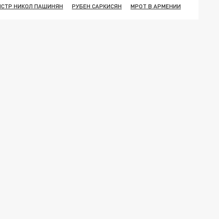
СТР НИКОЛ ПАШИНЯН
РУБЕН САРКИСЯН
МРОТ В АРМЕНИИ