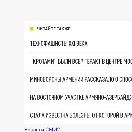
ЧИТАЙТЕ ТАКЖЕ:
ТЕХНОФАШИСТЫ XXI ВЕКА
"КРОТАМИ" БЫЛИ ВСЕ? ТЕРАКТ В ЦЕНТРЕ М
НА ВОСТОЧНОМ УЧАСТКЕ АРМЯНО-АЗЕРБАЙДЖ
СТАЛА ИЗВЕСТНА БОЛЕЗНЬ, ОТ КОТОРОЙ В АР
Новости СМИ2