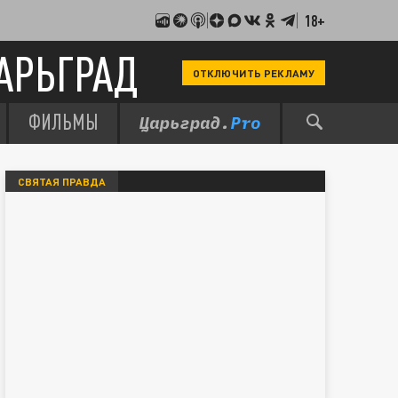
18+
АРЬГРАД
ОТКЛЮЧИТЬ РЕКЛАМУ
ФИЛЬМЫ
СВЯТАЯ ПРАВДА