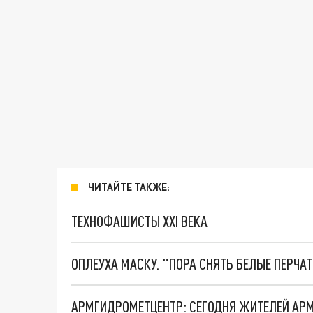
ЧИТАЙТЕ ТАКЖЕ:
ТЕХНОФАШИСТЫ XXI ВЕКА
ОПЛЕУХА МАСКУ. "ПОРА СНЯТЬ БЕЛЫЕ ПЕРЧА
АРМГИДРОМЕТЦЕНТР: СЕГОДНЯ ЖИТЕЛЕЙ АРМ