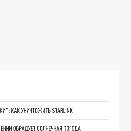
ТКИ": КАК УНИЧТОЖИТЬ STARLINK
ЕНИИ ОБРАДУЕТ СОЛНЕЧНАЯ ПОГОДА