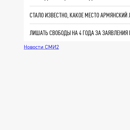
Новости СМИ2