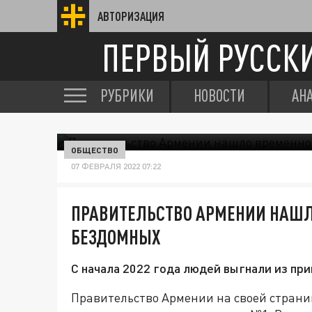
АВТОРИЗАЦИЯ
ПЕРВЫЙ РУССК
РУБРИКИ
НОВОСТИ
АН
ОБЩЕСТВО
07 ФЕВРАЛЯ 2022 07:22
ПРАВИТЕЛЬСТВО АРМЕНИИ НАШЛ
БЕЗДОМНЫХ
С начала 2022 года людей выгнали из пр
Правительство Армении на своей страниц