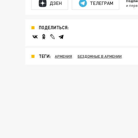
Подпи
ДЗЕН
ТЕЛЕГРАМ
и перв
ПОДЕЛИТЬСЯ:
ТЕГИ:
АРМЕНИЯ
БЕЗДОМНЫЕ В АРМЕНИИ