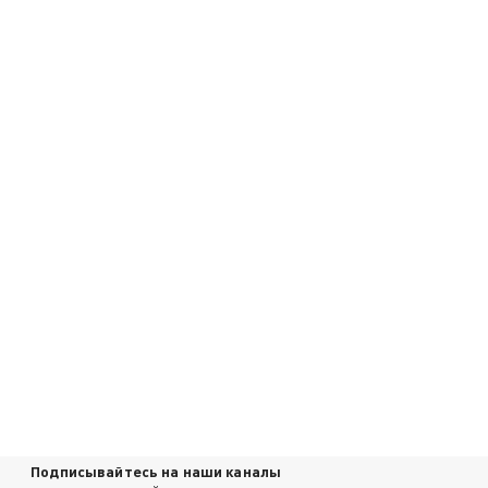
Подписывайтесь на наши каналы