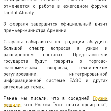
отмечается о работе в ежегодном форуме
Digital Almaty.
3 февраля завершится официальный визит
премьер-министра Армении.
Стороны собираются по традиции обсудить
большой спектр вопросов в узком и
расширенном составах. Представители
государств будут говорить о торгово-
экономических вопросах, техническом
регулировании, интегрированной
информационной системе ЕАЭС и других
актуальных темах.
Ранее мы писали, что в соседней
Грузии
решили
, что Россия “уже почти проиграла”,
поэтому выдвинули свои требования.