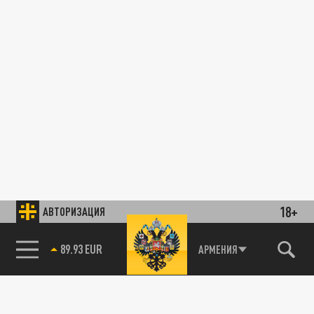
18+
АВТОРИЗАЦИЯ
89.93 EUR
АРМЕНИЯ