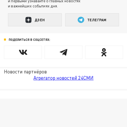
и первыми узнавайте о главных новостях
и важнейших событиях дня.
ДЗЕН
ТЕЛЕГРАМ
ПОДЕЛИТЬСЯ В СОЦСЕТЯХ:
Новости партнёров
Агрегатор новостей 24СМИ