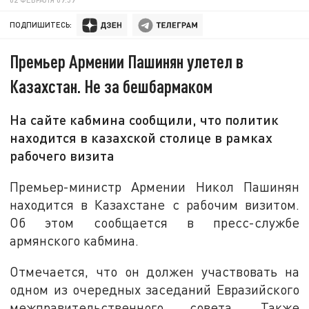
ПОДПИШИТЕСЬ:
Премьер Армении Пашинян улетел в
Казахстан. Не за бешбармаком
На сайте кабмина сообщили, что политик
находится в казахской столице в рамках
рабочего визита
Премьер-министр Армении Никол Пашинян
находится в Казахстане с рабочим визитом.
Об этом сообщается в пресс-службе
армянского кабмина.
Отмечается, что он должен участвовать на
одном из очередных заседаний Евразийского
межправительственного совета. Также