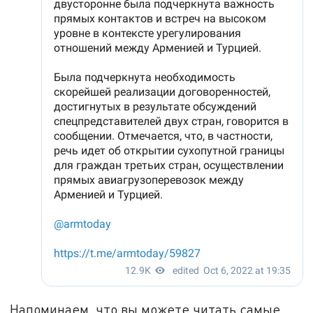
Напоминаем, что вы можете читать самые