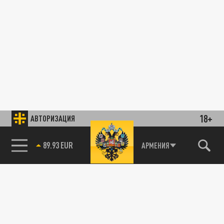
18+
АВТОРИЗАЦИЯ
89.93 EUR
АРМЕНИЯ