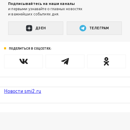
Подписывайтесь на наши каналы
и первыми узнавайте о главных новостях
и важнейших событиях дня.
ДЗЕН
ТЕЛЕГРАМ
ПОДЕЛИТЬСЯ В СОЦСЕТЯХ:
Новости smi2.ru