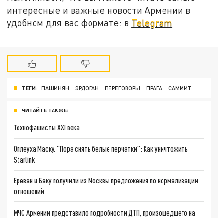
интересные и важные новости Армении в
удобном для вас формате: в
Telegram
ТЕГИ:
ПАШИНЯН
ЭРДОГАН
ПЕРЕГОВОРЫ
ПРАГА
САММИТ
ЧИТАЙТЕ ТАКЖЕ:
Технофашисты XXI века
Оплеуха Маску. "Пора снять белые перчатки": Как уничтожить
Starlink
Ереван и Баку получили из Москвы предложения по нормализации
отношений
МЧС Армении представило подробности ДТП, произошедшего на