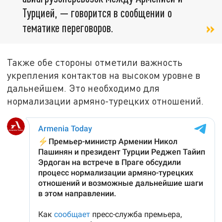
Турцией, — говорится в сообщении о
тематике переговоров.
Также обе стороны отметили важность
укрепления контактов на высоком уровне в
дальнейшем. Это необходимо для
нормализации армяно-турецких отношений.